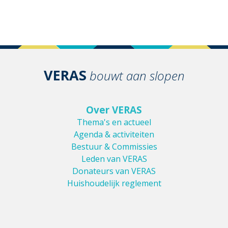
VERAS
bouwt aan slopen
Over VERAS
Thema's en actueel
Agenda & activiteiten
Bestuur & Commissies
Leden van VERAS
Donateurs van VERAS
Huishoudelijk reglement