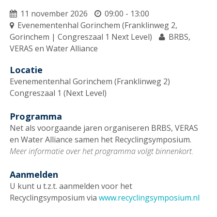
11 november 2026
09:00 - 13:00
Evenementenhal Gorinchem (Franklinweg 2,
Gorinchem | Congreszaal 1 Next Level)
BRBS,
VERAS en Water Alliance
Locatie
Evenementenhal Gorinchem (Franklinweg 2)
Congreszaal 1 (Next Level)
Programma
Net als voorgaande jaren organiseren BRBS, VERAS
en Water Alliance samen het Recyclingsymposium.
Meer informatie over het programma volgt binnenkort.
Aanmelden
U kunt u t.z.t. aanmelden voor het
Recyclingsymposium via
www.recyclingsymposium.nl