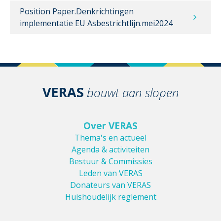
Position Paper.Denkrichtingen
implementatie EU Asbestrichtlijn.mei2024
VERAS
bouwt aan slopen
Over VERAS
Thema's en actueel
Agenda & activiteiten
Bestuur & Commissies
Leden van VERAS
Donateurs van VERAS
Huishoudelijk reglement