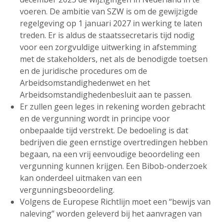
voeren. De ambitie van SZW is om de gewijzigde
regelgeving op 1 januari 2027 in werking te laten
treden. Er is aldus de staatssecretaris tijd nodig
voor een zorgvuldige uitwerking in afstemming
met de stakeholders, net als de benodigde toetsen
en de juridische procedures om de
Arbeidsomstandighedenwet en het
Arbeidsomstandighedenbesluit aan te passen.
Er zullen geen leges in rekening worden gebracht
en de vergunning wordt in principe voor
onbepaalde tijd verstrekt. De bedoeling is dat
bedrijven die geen ernstige overtredingen hebben
begaan, na een vrij eenvoudige beoordeling een
vergunning kunnen krijgen. Een Bibob-onderzoek
kan onderdeel uitmaken van een
vergunningsbeoordeling.
Volgens de Europese Richtlijn moet een “bewijs van
naleving” worden geleverd bij het aanvragen van