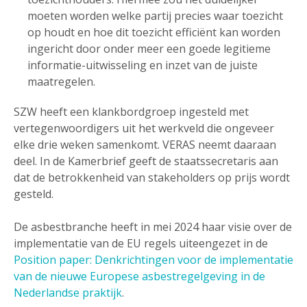
moeten worden welke partij precies waar toezicht
op houdt en hoe dit toezicht efficiënt kan worden
ingericht door onder meer een goede legitieme
informatie-uitwisseling en inzet van de juiste
maatregelen.
SZW heeft een klankbordgroep ingesteld met
vertegenwoordigers uit het werkveld die ongeveer
elke drie weken samenkomt. VERAS neemt daaraan
deel. In de Kamerbrief geeft de staatssecretaris aan
dat de betrokkenheid van stakeholders op prijs wordt
gesteld.
De asbestbranche heeft in mei 2024 haar visie over de
implementatie van de EU regels uiteengezet in de
Position paper: Denkrichtingen voor de implementatie
van de nieuwe Europese asbestregelgeving in de
Nederlandse praktijk
.