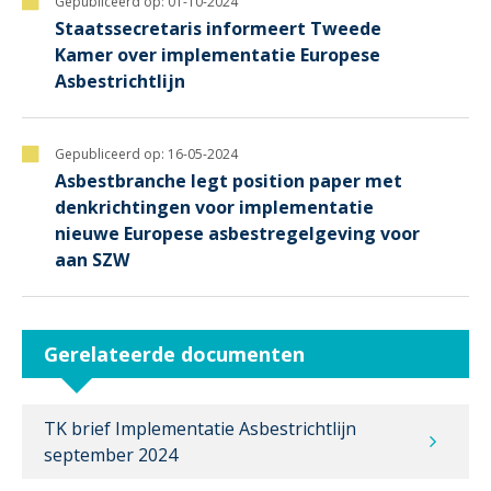
Gepubliceerd op:
01-10-2024
Staatssecretaris informeert Tweede
Kamer over implementatie Europese
Asbestrichtlijn
Gepubliceerd op:
16-05-2024
Asbestbranche legt position paper met
denkrichtingen voor implementatie
nieuwe Europese asbestregelgeving voor
aan SZW
Gerelateerde documenten
TK brief Implementatie Asbestrichtlijn
september 2024