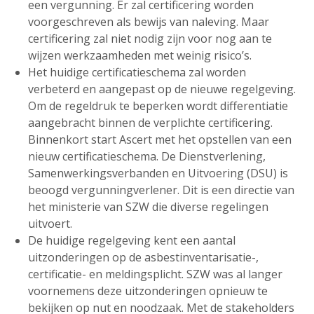
een vergunning. Er zal certificering worden
voorgeschreven als bewijs van naleving. Maar
certificering zal niet nodig zijn voor nog aan te
wijzen werkzaamheden met weinig risico’s.
Het huidige certificatieschema zal worden
verbeterd en aangepast op de nieuwe regelgeving.
Om de regeldruk te beperken wordt differentiatie
aangebracht binnen de verplichte certificering.
Binnenkort start Ascert met het opstellen van een
nieuw certificatieschema. De Dienstverlening,
Samenwerkingsverbanden en Uitvoering (DSU) is
beoogd vergunningverlener. Dit is een directie van
het ministerie van SZW die diverse regelingen
uitvoert.
De huidige regelgeving kent een aantal
uitzonderingen op de asbestinventarisatie-,
certificatie- en meldingsplicht. SZW was al langer
voornemens deze uitzonderingen opnieuw te
bekijken op nut en noodzaak. Met de stakeholders