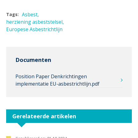
Asbest
Tags:
herziening asbeststelsel
Europese Asbestrichtlijn
Documenten
Position Paper Denkrichtingen
implementatie EU-asbestrichtlijn.pdf
Gerelateerde artikelen