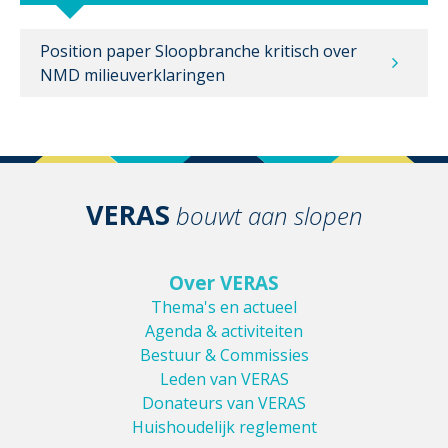
Position paper Sloopbranche kritisch over
NMD milieuverklaringen
VERAS
bouwt aan slopen
Over VERAS
Thema's en actueel
Agenda & activiteiten
Bestuur & Commissies
Leden van VERAS
Donateurs van VERAS
Huishoudelijk reglement