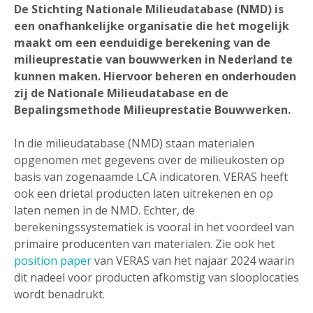
De Stichting Nationale Milieudatabase (NMD) is
een onafhankelijke organisatie die het mogelijk
maakt om een eenduidige berekening van de
milieuprestatie van bouwwerken in Nederland te
kunnen maken. Hiervoor beheren en onderhouden
zij de Nationale Milieudatabase en de
Bepalingsmethode Milieuprestatie Bouwwerken.
In die milieudatabase (NMD) staan materialen
opgenomen met gegevens over de milieukosten op
basis van zogenaamde LCA indicatoren. VERAS heeft
ook een drietal producten laten uitrekenen en op
laten nemen in de NMD. Echter, de
berekeningssystematiek is vooral in het voordeel van
primaire producenten van materialen. Zie ook het
position paper
van VERAS van het najaar 2024 waarin
dit nadeel voor producten afkomstig van slooplocaties
wordt benadrukt.