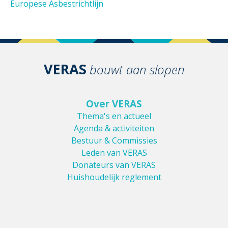
Europese Asbestrichtlijn
VERAS
bouwt aan slopen
Over VERAS
Thema's en actueel
Agenda & activiteiten
Bestuur & Commissies
Leden van VERAS
Donateurs van VERAS
Huishoudelijk reglement