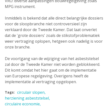
VRO: diverse aanpassingen bouwregelgeving zoals
MPG instrument.
Inmiddels is bekend dat alle direct belangrijke dossiers
voor de sloopbranche niet controversieel zijn
verklaard door de Tweede Kamer. Dat laat onverlet
dat de 'grote dossiers' zoals de stikstofproblematiek
weer vertraging oplopen, hetgeen ook nadelig is voor
onze branche.
De voortgang van de wijziging van het asbeststelsel
zal door de Tweede Kamer niet worden geblokkeerd.
Dit komt omdat het hier gaat om de implementatie
van Europese regelgeving. Overigens heeft de
implementatie al vertraging opgelopen.
circulair slopen
Tags:
herziening asbeststelsel
circulaire economie