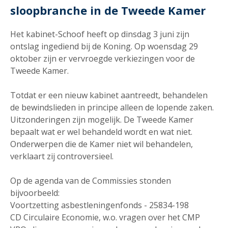
sloopbranche in de Tweede Kamer
Het kabinet-Schoof heeft op dinsdag 3 juni zijn
ontslag ingediend bij de Koning. Op woensdag 29
oktober zijn er vervroegde verkiezingen voor de
Tweede Kamer.
Totdat er een nieuw kabinet aantreedt, behandelen
de bewindslieden in principe alleen de lopende zaken.
Uitzonderingen zijn mogelijk. De Tweede Kamer
bepaalt wat er wel behandeld wordt en wat niet.
Onderwerpen die de Kamer niet wil behandelen,
verklaart zij controversieel.
Op de agenda van de Commissies stonden
bijvoorbeeld:
Voortzetting asbestleningenfonds - 25834-198
CD Circulaire Economie, w.o. vragen over het CMP