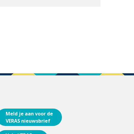
Meld je aan voor de
VERAS nieuwsbrief