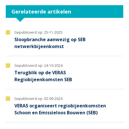
Gerelateerde artikelen
Gepubliceerd op:
25-11-2025
Sloopbranche aanwezig op SEB
netwerkbijeenkomst
Gepubliceerd op:
24-10-2024
Terugblik op de VERAS
Regiobijeenkomsten SEB
Gepubliceerd op:
02-09-2024
VERAS organiseert regiobijeenkomsten
Schoon en Emissieloos Bouwen (SEB)