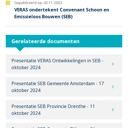
Gepubliceerd op:
02-11-2023
VERAS ondertekent Convenant Schoon en
Emissieloos Bouwen (SEB)
Gerelateerde documenten
Presentatie VERAS Ontwikkelingen in SEB -
oktober 2024
Presentatie SEB Gemeente Amsterdam - 17
oktober 2024
Presentatie SEB Provincie Drenthe - 11
oktober 2024