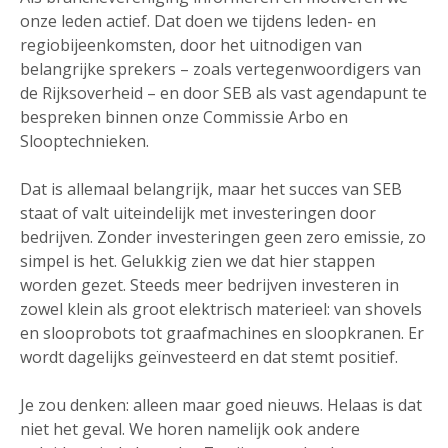
onze leden actief. Dat doen we tijdens leden- en
regiobijeenkomsten, door het uitnodigen van
belangrijke sprekers – zoals vertegenwoordigers van
de Rijksoverheid – en door SEB als vast agendapunt te
bespreken binnen onze Commissie Arbo en
Slooptechnieken.
Dat is allemaal belangrijk, maar het succes van SEB
staat of valt uiteindelijk met investeringen door
bedrijven. Zonder investeringen geen zero emissie, zo
simpel is het. Gelukkig zien we dat hier stappen
worden gezet. Steeds meer bedrijven investeren in
zowel klein als groot elektrisch materieel: van shovels
en slooprobots tot graafmachines en sloopkranen. Er
wordt dagelijks geïnvesteerd en dat stemt positief.
Je zou denken: alleen maar goed nieuws. Helaas is dat
niet het geval. We horen namelijk ook andere