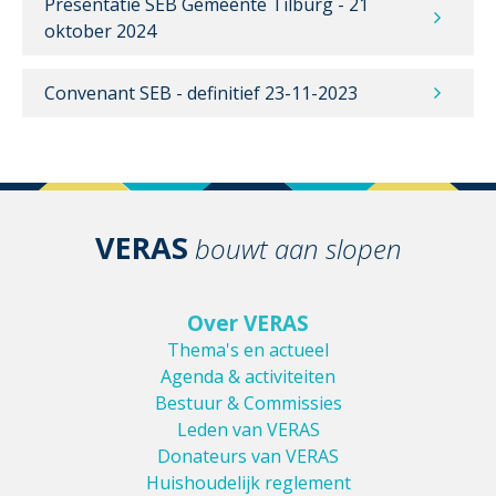
Presentatie SEB Gemeente Tilburg - 21
oktober 2024
Convenant SEB - definitief 23-11-2023
VERAS
bouwt aan slopen
Over VERAS
Thema's en actueel
Agenda & activiteiten
Bestuur & Commissies
Leden van VERAS
Donateurs van VERAS
Huishoudelijk reglement