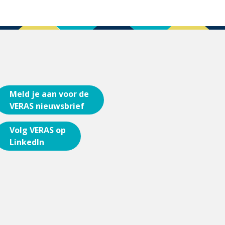
Meld je aan voor de
VERAS nieuwsbrief
Volg VERAS op
LinkedIn