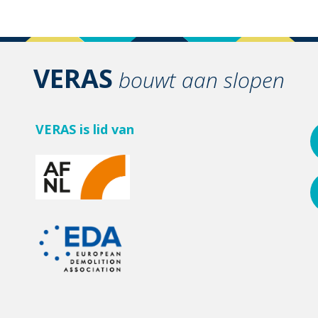
VERAS
bouwt aan slopen
VERAS is lid van