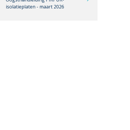
isolatieplaten - maart 2026