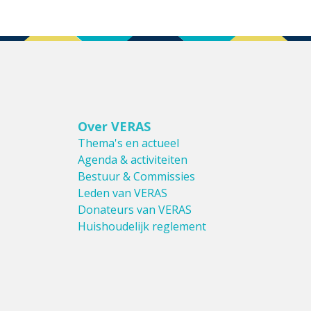
Over VERAS
Thema's en actueel
Agenda & activiteiten
Bestuur & Commissies
Leden van VERAS
Donateurs van VERAS
Huishoudelijk reglement