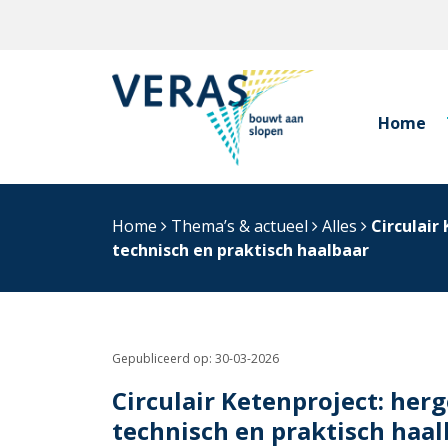
Home
Home
Thema’s & actueel
Alles
Circulair
technisch en praktisch haalbaar
Gepubliceerd op:
30-03-2026
Circulair Ketenproject: herg
technisch en praktisch haal