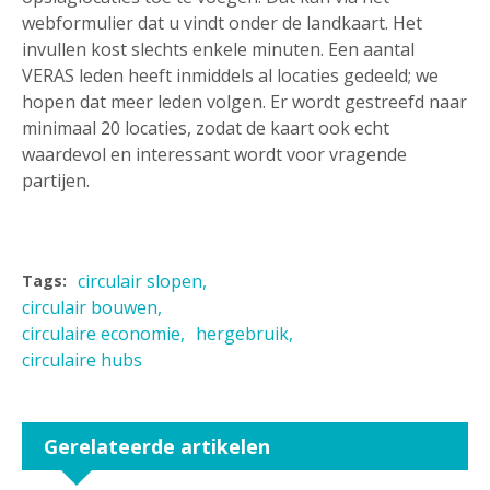
webformulier dat u vindt onder de landkaart. Het
invullen kost slechts enkele minuten. Een aantal
VERAS leden heeft inmiddels al locaties gedeeld; we
hopen dat meer leden volgen. Er wordt gestreefd naar
minimaal 20 locaties, zodat de kaart ook echt
waardevol en interessant wordt voor vragende
partijen.
circulair slopen
Tags:
circulair bouwen
circulaire economie
hergebruik
circulaire hubs
Gerelateerde artikelen