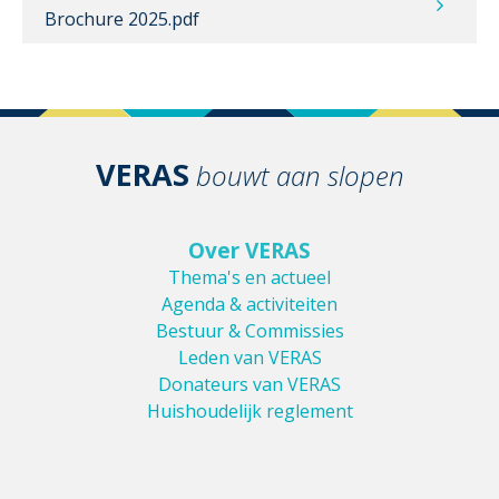
Brochure 2025.pdf
VERAS
bouwt aan slopen
Over VERAS
Thema's en actueel
Agenda & activiteiten
Bestuur & Commissies
Leden van VERAS
Donateurs van VERAS
Huishoudelijk reglement