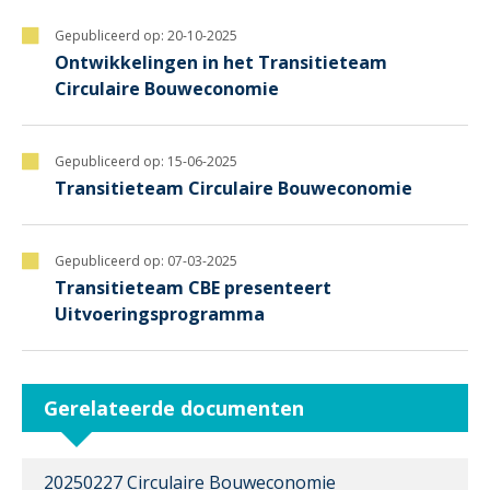
Gepubliceerd op:
20-10-2025
Ontwikkelingen in het Transitieteam
Circulaire Bouweconomie
Gepubliceerd op:
15-06-2025
Transitieteam Circulaire Bouweconomie
Gepubliceerd op:
07-03-2025
Transitieteam CBE presenteert
Uitvoeringsprogramma
Gerelateerde documenten
20250227 Circulaire Bouweconomie