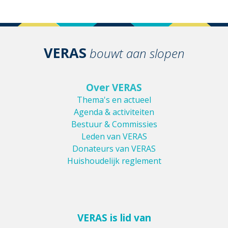
VERAS
bouwt aan slopen
Over VERAS
Thema's en actueel
Agenda & activiteiten
Bestuur & Commissies
Leden van VERAS
Donateurs van VERAS
Huishoudelijk reglement
VERAS is lid van