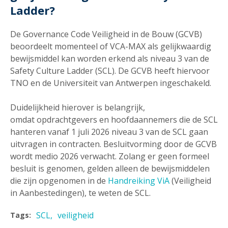
Ladder?
De Governance Code Veiligheid in de Bouw (GCVB)
beoordeelt momenteel of VCA-MAX als gelijkwaardig
bewijsmiddel kan worden erkend als niveau 3 van de
Safety Culture Ladder (SCL). De GCVB heeft hiervoor
TNO en de Universiteit van Antwerpen ingeschakeld.
Duidelijkheid hierover is belangrijk,
omdat opdrachtgevers en hoofdaannemers die de SCL
hanteren vanaf 1 juli 2026 niveau 3 van de SCL gaan
uitvragen in contracten. Besluitvorming door de GCVB
wordt medio 2026 verwacht. Zolang er geen formeel
besluit is genomen, gelden alleen de bewijsmiddelen
die zijn opgenomen in de
Handreiking ViA
(Veiligheid
in Aanbestedingen), te weten de SCL.
SCL
veiligheid
Tags: