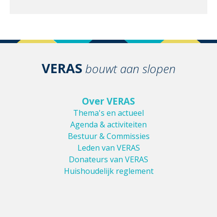
VERAS
bouwt aan slopen
Over VERAS
Thema's en actueel
Agenda & activiteiten
Bestuur & Commissies
Leden van VERAS
Donateurs van VERAS
Huishoudelijk reglement