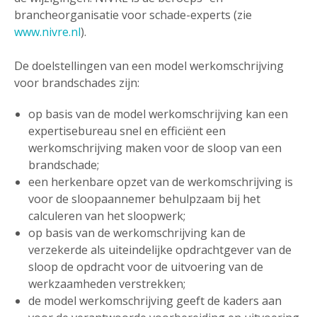
brancheorganisatie voor schade-experts (zie
www.nivre.nl
).
De doelstellingen van een model werkomschrijving
voor brandschades zijn:
op basis van de model werkomschrijving kan een
expertisebureau snel en efficiënt een
werkomschrijving maken voor de sloop van een
brandschade;
een herkenbare opzet van de werkomschrijving is
voor de sloopaannemer behulpzaam bij het
calculeren van het sloopwerk;
op basis van de werkomschrijving kan de
verzekerde als uiteindelijke opdrachtgever van de
sloop de opdracht voor de uitvoering van de
werkzaamheden verstrekken;
de model werkomschrijving geeft de kaders aan