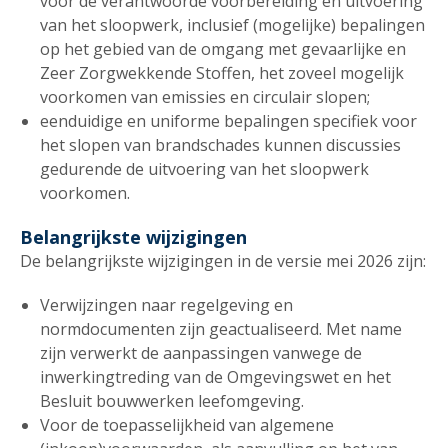
voor de verantwoorde voorbereiding en uitvoering
van het sloopwerk, inclusief (mogelijke) bepalingen
op het gebied van de omgang met gevaarlijke en
Zeer Zorgwekkende Stoffen, het zoveel mogelijk
voorkomen van emissies en circulair slopen;
eenduidige en uniforme bepalingen specifiek voor
het slopen van brandschades kunnen discussies
gedurende de uitvoering van het sloopwerk
voorkomen.
Belangrijkste wijzigingen
De belangrijkste wijzigingen in de versie mei 2026 zijn:
Verwijzingen naar regelgeving en
normdocumenten zijn geactualiseerd. Met name
zijn verwerkt de aanpassingen vanwege de
inwerkingtreding van de Omgevingswet en het
Besluit bouwwerken leefomgeving.
Voor de toepasselijkheid van algemene