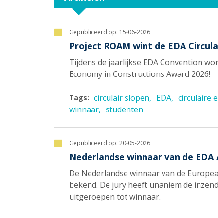
Gepubliceerd op:
15-06-2026
Project ROAM wint de EDA Circula
Tijdens de jaarlijkse EDA Convention w
Economy in Constructions Award 2026!
circulair slopen
EDA
circulaire
Tags:
winnaar
studenten
Gepubliceerd op:
20-05-2026
Nederlandse winnaar van de EDA 
De Nederlandse winnaar van de European
bekend. De jury heeft unaniem de inze
uitgeroepen tot winnaar.