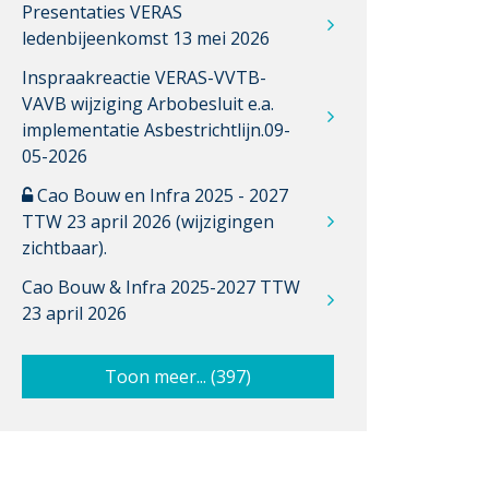
Presentaties VERAS
ledenbijeenkomst 13 mei 2026
Inspraakreactie VERAS-VVTB-
VAVB wijziging Arbobesluit e.a.
implementatie Asbestrichtlijn.09-
05-2026
Cao Bouw en Infra 2025 - 2027
TTW 23 april 2026 (wijzigingen
zichtbaar).
Cao Bouw & Infra 2025-2027 TTW
23 april 2026
Toon meer... (397)