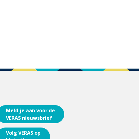
Meld je aan voor de
VERAS nieuwsbrief
Volg VERAS op