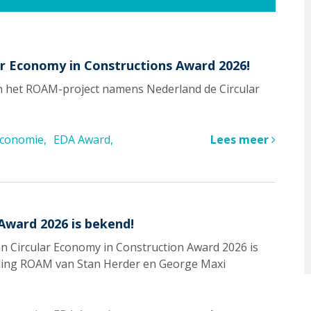
r Economy in Constructions Award 2026!
on het ROAM-project namens Nederland de Circular
 economie
EDA Award
Lees meer
Award 2026 is bekend!
 Circular Economy in Construction Award 2026 is
nding ROAM van Stan Herder en George Maxi