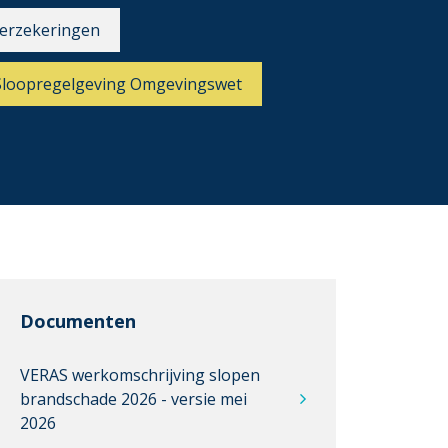
erzekeringen
Sloopregelgeving Omgevingswet
Documenten
VERAS werkomschrijving slopen
brandschade 2026 - versie mei
2026