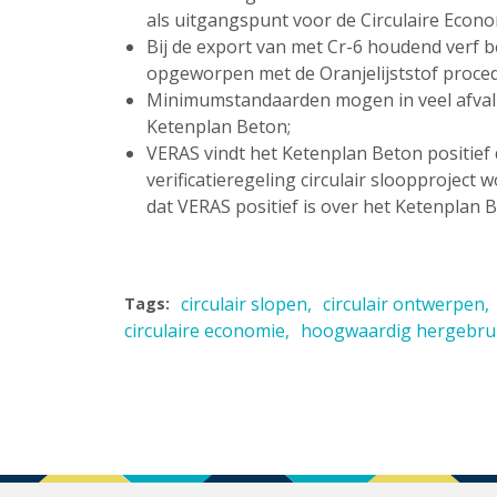
als uitgangspunt voor de Circulaire Econo
Bij de export van met Cr-6 houdend verf 
opgeworpen met de Oranjelijststof proce
Minimumstandaarden mogen in veel afvalpl
Ketenplan Beton;
VERAS vindt het Ketenplan Beton positief 
verificatieregeling circulair sloopproj
dat VERAS positief is over het Ketenplan 
circulair slopen
circulair ontwerpen
Tags:
circulaire economie
hoogwaardig hergebru