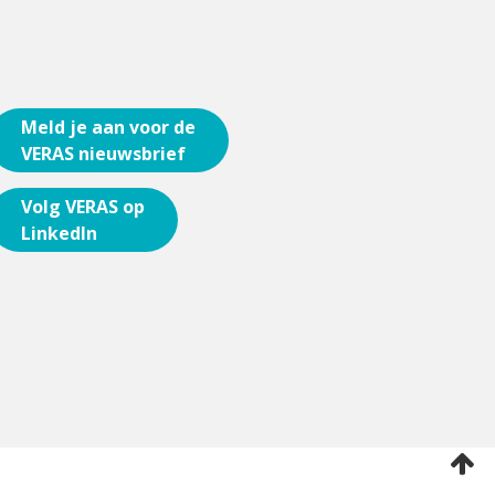
Meld je aan voor de
VERAS nieuwsbrief
Volg VERAS op
LinkedIn