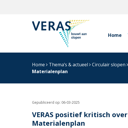
Home
Home
Thema’s & actueel
Circulair slopen
Materialenplan
Gepubliceerd op:
06-03-2025
VERAS positief kritisch over
Materialenplan