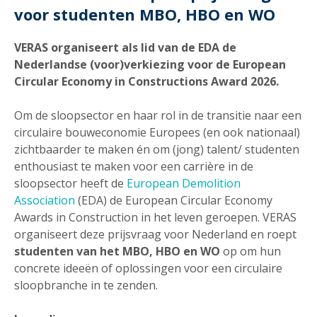
voor studenten MBO, HBO en WO
VERAS organiseert als lid van de EDA de
Nederlandse (voor)verkiezing voor de European
Circular Economy in Constructions Award 2026.
Om de sloopsector en haar rol in de transitie naar een
circulaire bouweconomie Europees (en ook nationaal)
zichtbaarder te maken én om (jong) talent/ studenten
enthousiast te maken voor een carrière in de
sloopsector heeft de
European Demolition
Association
(EDA) de European Circular Economy
Awards in Construction in het leven geroepen. VERAS
organiseert deze prijsvraag voor Nederland en roept
studenten van het MBO, HBO en WO
op om hun
concrete ideeën of oplossingen voor een circulaire
sloopbranche in te zenden.