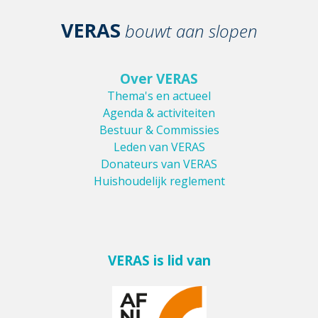
VERAS
bouwt aan slopen
Over VERAS
Thema's en actueel
Agenda & activiteiten
Bestuur & Commissies
Leden van VERAS
Donateurs van VERAS
Huishoudelijk reglement
VERAS is lid van