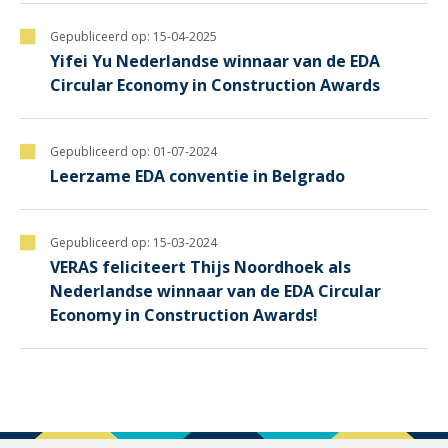
Gepubliceerd op:
15-04-2025
Yifei Yu Nederlandse winnaar van de EDA
Circular Economy in Construction Awards
Gepubliceerd op:
01-07-2024
Leerzame EDA conventie in Belgrado
Gepubliceerd op:
15-03-2024
VERAS feliciteert Thijs Noordhoek als
Nederlandse winnaar van de EDA Circular
Economy in Construction Awards!