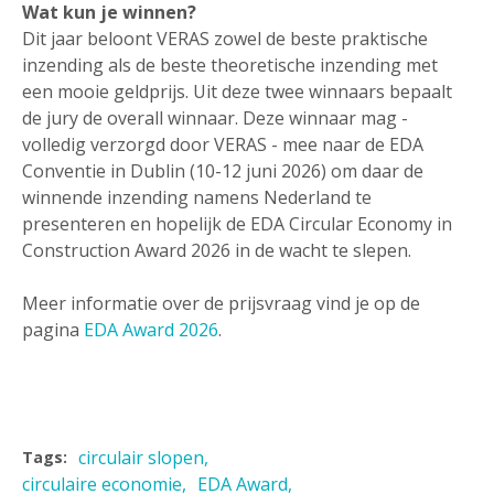
Wat kun je winnen?
Dit jaar beloont VERAS zowel de beste praktische
inzending als de beste theoretische inzending met
een mooie geldprijs. Uit deze twee winnaars bepaalt
de jury de overall winnaar. Deze winnaar mag -
volledig verzorgd door VERAS - mee naar de EDA
Conventie in Dublin (10-12 juni 2026) om daar de
winnende inzending namens Nederland te
presenteren en hopelijk de EDA Circular Economy in
Construction Award 2026 in de wacht te slepen.
Meer informatie over de prijsvraag vind je op de
pagina
EDA Award 2026
.
circulair slopen
Tags:
circulaire economie
EDA Award