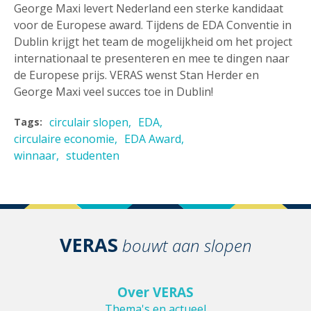
George Maxi levert Nederland een sterke kandidaat
voor de Europese award. Tijdens de EDA Conventie in
Dublin krijgt het team de mogelijkheid om het project
internationaal te presenteren en mee te dingen naar
de Europese prijs. VERAS wenst Stan Herder en
George Maxi veel succes toe in Dublin!
circulair slopen
EDA
Tags:
circulaire economie
EDA Award
winnaar
studenten
VERAS
bouwt aan slopen
Over VERAS
Thema's en actueel