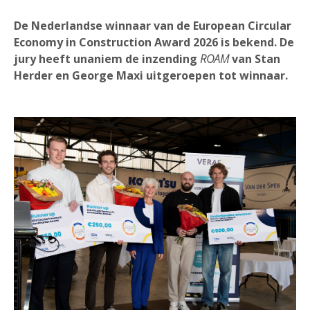
De Nederlandse winnaar van de European Circular
Economy in Construction Award 2026 is bekend. De
jury heeft unaniem de inzending
ROAM
van Stan
Herder en George Maxi uitgeroepen tot winnaar.