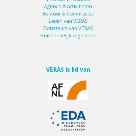
Agenda & activiteiten
Bestuur & Commissies
Leden van VERAS
Donateurs van VERAS
Huishoudelijk reglement
VERAS is lid van