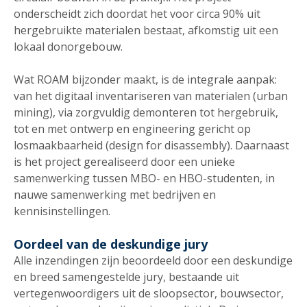
onderscheidt zich doordat het voor circa 90% uit
hergebruikte materialen bestaat, afkomstig uit een
lokaal donorgebouw.
Wat ROAM bijzonder maakt, is de integrale aanpak:
van het digitaal inventariseren van materialen (urban
mining), via zorgvuldig demonteren tot hergebruik,
tot en met ontwerp en engineering gericht op
losmaakbaarheid (design for disassembly). Daarnaast
is het project gerealiseerd door een unieke
samenwerking tussen MBO- en HBO-studenten, in
nauwe samenwerking met bedrijven en
kennisinstellingen.
Oordeel van de deskundige jury
Alle inzendingen zijn beoordeeld door een deskundige
en breed samengestelde jury, bestaande uit
vertegenwoordigers uit de sloopsector, bouwsector,