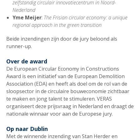
zelfstandig circulair innovatiecentrum in Noord-
Nederland
Yme Meijer
:
The Frisian circular economy: a unique
regional approach in the green transition
Beide inzendingen zijn door de jury beloond als
runner-up.
Over de award
De European Circular Economy in Constructions
Award is een initiatief van de European Demolition
Association (EDA) en heeft als doel om de rol van de
sloopsector in de circulaire bouweconomie zichtbaar
te maken en jong talent te stimuleren. VERAS
organiseert deze prijsvraag in Nederland en draagt de
nationale winnaar voor aan de Europese jury.
Op naar Dublin
Met de winnende inzending van Stan Herder en