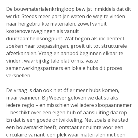
De bouwmaterialenkringloop bewijst inmiddels dat dit
werkt. Steeds meer partijen weten de weg te vinden
naar hergebruikte materialen, zowel vanuit
kostenoverwegingen als vanuit
duurzaamheidsoogpunt. Wat begon als incidenteel
zoeken naar toepassingen, groeit uit tot structurele
afzetkanalen. Vraag en aanbod beginnen elkaar te
vinden, waarbij digitale platforms, vaste
samenwerkingspartners en lokale hubs dit proces
versnellen.
De vraag is dan ook niet óf er meer hubs komen,
maar wanneer. Bij Weever geloven we dat straks
iedere regio – en misschien wel iedere sloopaannemer
– beschikt over een eigen hub of aansluiting daarop.
En dat is een goede ontwikkeling. Net zoals elke stad
een bouwmarkt heeft, ontstaat er ruimte voor een
circulaire variant: een plek waar materialen met een