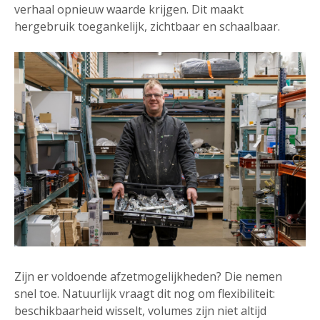
verhaal opnieuw waarde krijgen. Dit maakt
hergebruik toegankelijk, zichtbaar en schaalbaar.
Zijn er voldoende afzetmogelijkheden? Die nemen
snel toe. Natuurlijk vraagt dit nog om flexibiliteit:
beschikbaarheid wisselt, volumes zijn niet altijd