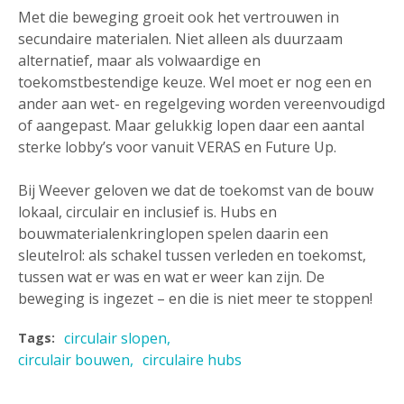
Met die beweging groeit ook het vertrouwen in
secundaire materialen. Niet alleen als duurzaam
alternatief, maar als volwaardige en
toekomstbestendige keuze. Wel moet er nog een en
ander aan wet- en regelgeving worden vereenvoudigd
of aangepast. Maar gelukkig lopen daar een aantal
sterke lobby’s voor vanuit VERAS en Future Up.
Bij Weever geloven we dat de toekomst van de bouw
lokaal, circulair en inclusief is. Hubs en
bouwmaterialenkringlopen spelen daarin een
sleutelrol: als schakel tussen verleden en toekomst,
tussen wat er was en wat er weer kan zijn. De
beweging is ingezet – en die is niet meer te stoppen!
circulair slopen
Tags:
circulair bouwen
circulaire hubs