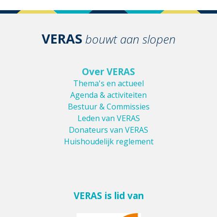
VERAS
bouwt aan slopen
Over VERAS
Thema's en actueel
Agenda & activiteiten
Bestuur & Commissies
Leden van VERAS
Donateurs van VERAS
Huishoudelijk reglement
VERAS is lid van