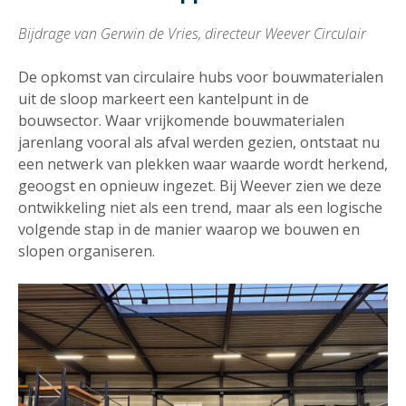
Bijdrage van Gerwin de Vries, directeur Weever Circulair
De opkomst van circulaire hubs voor bouwmaterialen
uit de sloop markeert een kantelpunt in de
bouwsector. Waar vrijkomende bouwmaterialen
jarenlang vooral als afval werden gezien, ontstaat nu
een netwerk van plekken waar waarde wordt herkend,
geoogst en opnieuw ingezet. Bij Weever zien we deze
ontwikkeling niet als een trend, maar als een logische
volgende stap in de manier waarop we bouwen en
slopen organiseren.