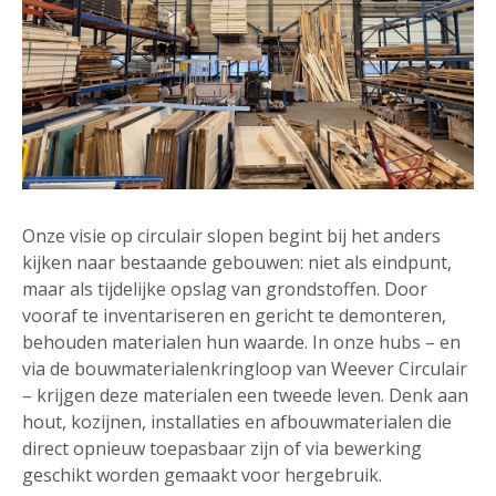
Onze visie op circulair slopen begint bij het anders
kijken naar bestaande gebouwen: niet als eindpunt,
maar als tijdelijke opslag van grondstoffen. Door
vooraf te inventariseren en gericht te demonteren,
behouden materialen hun waarde. In onze hubs – en
via de bouwmaterialenkringloop van Weever Circulair
– krijgen deze materialen een tweede leven. Denk aan
hout, kozijnen, installaties en afbouwmaterialen die
direct opnieuw toepasbaar zijn of via bewerking
geschikt worden gemaakt voor hergebruik.