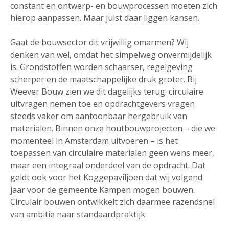
constant en ontwerp- en bouwprocessen moeten zich
hierop aanpassen. Maar juist daar liggen kansen.
Gaat de bouwsector dit vrijwillig omarmen? Wij
denken van wel, omdat het simpelweg onvermijdelijk
is. Grondstoffen worden schaarser, regelgeving
scherper en de maatschappelijke druk groter. Bij
Weever Bouw zien we dit dagelijks terug: circulaire
uitvragen nemen toe en opdrachtgevers vragen
steeds vaker om aantoonbaar hergebruik van
materialen. Binnen onze houtbouwprojecten – die we
momenteel in Amsterdam uitvoeren – is het
toepassen van circulaire materialen geen wens meer,
maar een integraal onderdeel van de opdracht. Dat
geldt ook voor het Koggepaviljoen dat wij volgend
jaar voor de gemeente Kampen mogen bouwen.
Circulair bouwen ontwikkelt zich daarmee razendsnel
van ambitie naar standaardpraktijk.