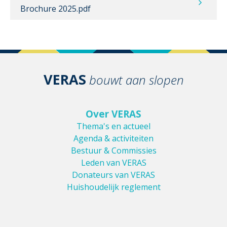
Brochure 2025.pdf
VERAS
bouwt aan slopen
Over VERAS
Thema's en actueel
Agenda & activiteiten
Bestuur & Commissies
Leden van VERAS
Donateurs van VERAS
Huishoudelijk reglement