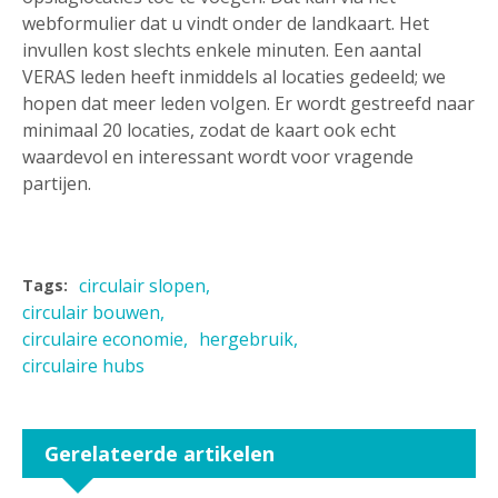
webformulier dat u vindt onder de landkaart. Het
invullen kost slechts enkele minuten. Een aantal
VERAS leden heeft inmiddels al locaties gedeeld; we
hopen dat meer leden volgen. Er wordt gestreefd naar
minimaal 20 locaties, zodat de kaart ook echt
waardevol en interessant wordt voor vragende
partijen.
circulair slopen
Tags:
circulair bouwen
circulaire economie
hergebruik
circulaire hubs
Gerelateerde artikelen