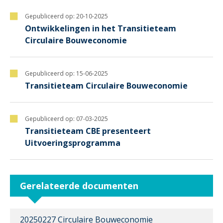
Gepubliceerd op:
20-10-2025
Ontwikkelingen in het Transitieteam
Circulaire Bouweconomie
Gepubliceerd op:
15-06-2025
Transitieteam Circulaire Bouweconomie
Gepubliceerd op:
07-03-2025
Transitieteam CBE presenteert
Uitvoeringsprogramma
Gerelateerde documenten
20250227 Circulaire Bouweconomie