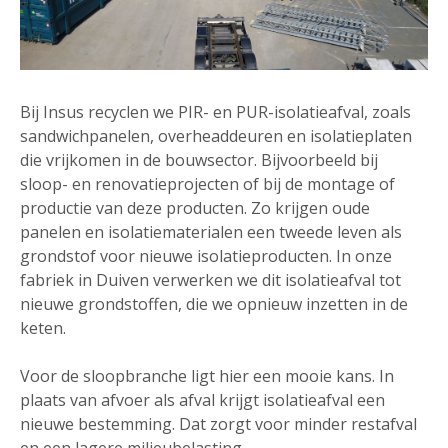
Bij Insus recyclen we PIR- en PUR-isolatieafval, zoals
sandwichpanelen, overheaddeuren en isolatieplaten
die vrijkomen in de bouwsector. Bijvoorbeeld bij
sloop- en renovatieprojecten of bij de montage of
productie van deze producten. Zo krijgen oude
panelen en isolatiematerialen een tweede leven als
grondstof voor nieuwe isolatieproducten. In onze
fabriek in Duiven verwerken we dit isolatieafval tot
nieuwe grondstoffen, die we opnieuw inzetten in de
keten.
Voor de sloopbranche ligt hier een mooie kans. In
plaats van afvoer als afval krijgt isolatieafval een
nieuwe bestemming. Dat zorgt voor minder restafval