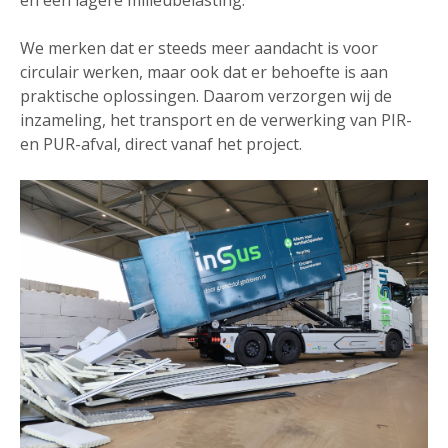
en een lagere milieubelasting.
We merken dat er steeds meer aandacht is voor
circulair werken, maar ook dat er behoefte is aan
praktische oplossingen. Daarom verzorgen wij de
inzameling, het transport en de verwerking van PIR-
en PUR-afval, direct vanaf het project.