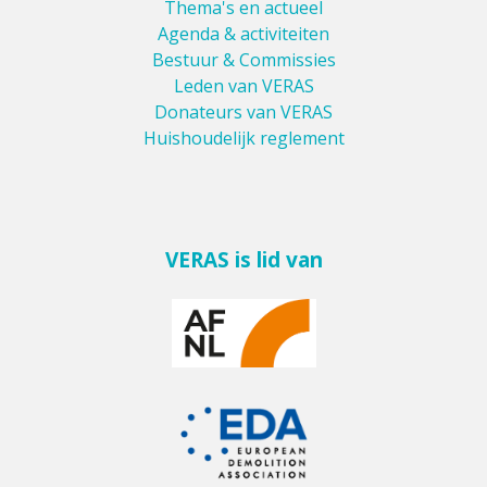
Thema's en actueel
Agenda & activiteiten
Bestuur & Commissies
Leden van VERAS
Donateurs van VERAS
Huishoudelijk reglement
VERAS is lid van