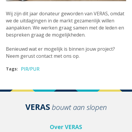
Wij zijn dit jaar donateur geworden van VERAS, omdat
we de uitdagingen in de markt gezamenlijk willen
aanpakken. We werken graag samen met de leden en
bespreken graag de mogelijkheden.
Benieuwd wat er mogelijk is binnen jouw project?
Neem gerust contact met ons op.
PIR/PUR
Tags:
VERAS
bouwt aan slopen
Over VERAS