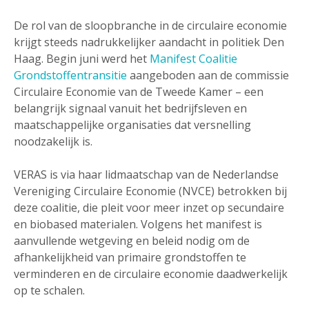
De rol van de sloopbranche in de circulaire economie
krijgt steeds nadrukkelijker aandacht in politiek Den
Haag. Begin juni werd het
Manifest Coalitie
Grondstoffentransitie
aangeboden aan de commissie
Circulaire Economie van de Tweede Kamer – een
belangrijk signaal vanuit het bedrijfsleven en
maatschappelijke organisaties dat versnelling
noodzakelijk is.
VERAS is via haar lidmaatschap van de Nederlandse
Vereniging Circulaire Economie (NVCE) betrokken bij
deze coalitie, die pleit voor meer inzet op secundaire
en biobased materialen. Volgens het manifest is
aanvullende wetgeving en beleid nodig om de
afhankelijkheid van primaire grondstoffen te
verminderen en de circulaire economie daadwerkelijk
op te schalen.