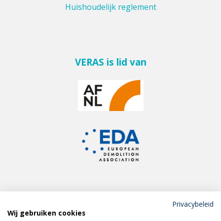
Huishoudelijk reglement
VERAS is lid van
Privacybeleid
Wij gebruiken cookies
Meld je aan voor de