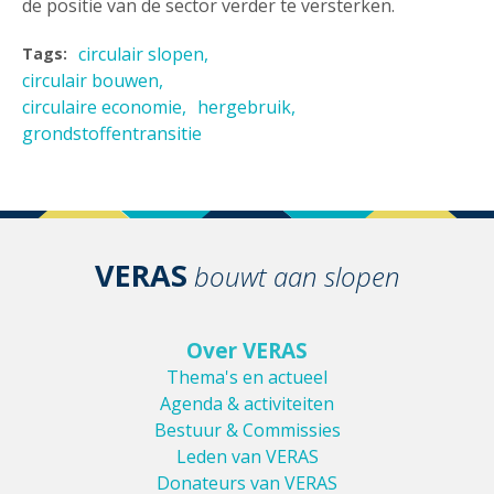
de positie van de sector verder te versterken.
circulair slopen
Tags:
circulair bouwen
circulaire economie
hergebruik
grondstoffentransitie
VERAS
bouwt aan slopen
Over VERAS
Thema's en actueel
Agenda & activiteiten
Bestuur & Commissies
Leden van VERAS
Donateurs van VERAS