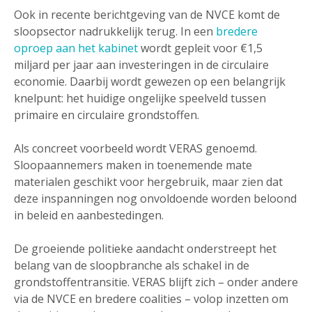
Ook in recente berichtgeving van de NVCE komt de
sloopsector nadrukkelijk terug. In een
bredere
oproep aan het kabinet
wordt gepleit voor €1,5
miljard per jaar aan investeringen in de circulaire
economie. Daarbij wordt gewezen op een belangrijk
knelpunt: het huidige ongelijke speelveld tussen
primaire en circulaire grondstoffen.
Als concreet voorbeeld wordt VERAS genoemd.
Sloopaannemers maken in toenemende mate
materialen geschikt voor hergebruik, maar zien dat
deze inspanningen nog onvoldoende worden beloond
in beleid en aanbestedingen.
De groeiende politieke aandacht onderstreept het
belang van de sloopbranche als schakel in de
grondstoffentransitie. VERAS blijft zich – onder andere
via de NVCE en bredere coalities – volop inzetten om