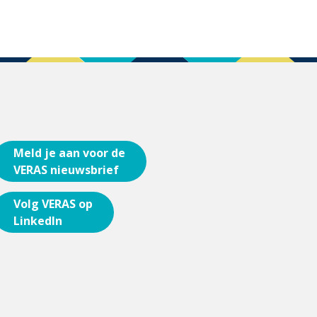
Meld je aan voor de
VERAS nieuwsbrief
Volg VERAS op
LinkedIn