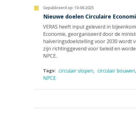
Gepubliceerd op:
10-06-2025
Nieuwe doelen Circulaire Economi
VERAS heeft input geleverd in bijeenkom
Economie, georganiseerd door de minist
halveringsdoelstelling voor 2030 wordt 
zijn richtinggevend voor beleid en wor
NPCE.
circulair slopen
circulair bouwen
Tags:
NPCE