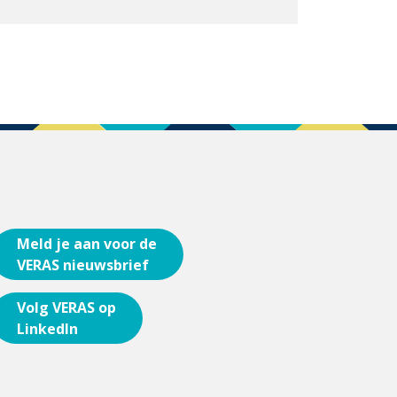
Meld je aan voor de
VERAS nieuwsbrief
Volg VERAS op
LinkedIn