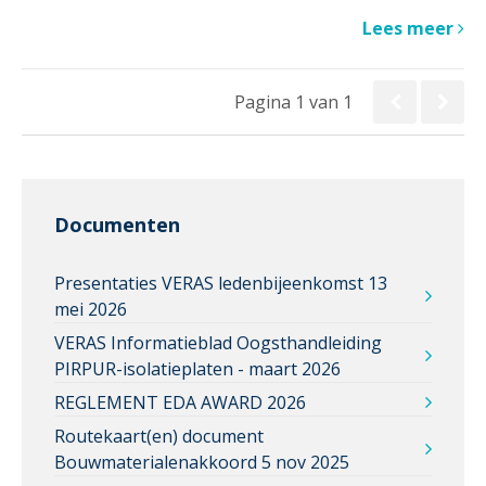
Lees meer
Pagina 1 van 1
Documenten
Presentaties VERAS ledenbijeenkomst 13
mei 2026
VERAS Informatieblad Oogsthandleiding
PIRPUR-isolatieplaten - maart 2026
REGLEMENT EDA AWARD 2026
Routekaart(en) document
Bouwmaterialenakkoord 5 nov 2025