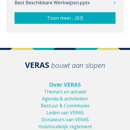
Best Beschikbare Werkwijzen.pptx
Toon meer... (63)
VERAS
bouwt aan slopen
Over VERAS
Thema's en actueel
Agenda & activiteiten
Bestuur & Commissies
Leden van VERAS
Donateurs van VERAS
Huishoudelijk reglement