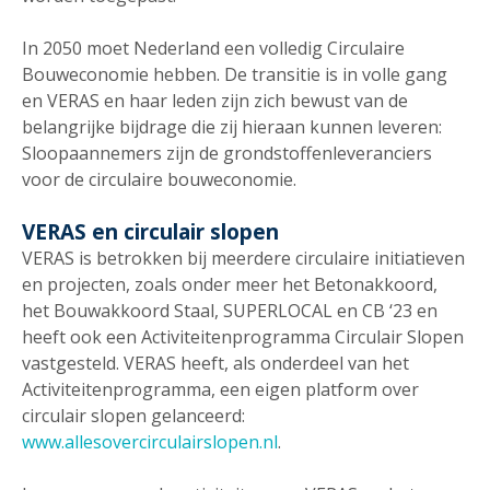
In 2050 moet Nederland een volledig Circulaire
Bouweconomie hebben. De transitie is in volle gang
en VERAS en haar leden zijn zich bewust van de
belangrijke bijdrage die zij hieraan kunnen leveren:
Sloopaannemers zijn de grondstoffenleveranciers
voor de circulaire bouweconomie.
VERAS en circulair slopen
VERAS is betrokken bij meerdere circulaire initiatieven
en projecten, zoals onder meer het Betonakkoord,
het Bouwakkoord Staal, SUPERLOCAL en CB ‘23 en
heeft ook een Activiteitenprogramma Circulair Slopen
vastgesteld. VERAS heeft, als onderdeel van het
Activiteitenprogramma, een eigen platform over
circulair slopen gelanceerd:
www.allesovercirculairslopen.nl
.