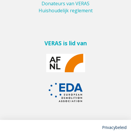
Donateurs van VERAS
Huishoudelijk reglement
VERAS is lid van
Privacybeleid