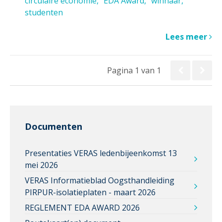
circulaire economie
EDA Award
winnaar
studenten
Lees meer
Pagina 1 van 1
Documenten
Presentaties VERAS ledenbijeenkomst 13
mei 2026
VERAS Informatieblad Oogsthandleiding
PIRPUR-isolatieplaten - maart 2026
REGLEMENT EDA AWARD 2026