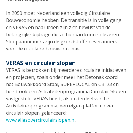
In 2050 moet Nederland een volledig Circulaire
Bouweconomie hebben. De transitie is in volle gang
en VERAS en haar leden zijn zich bewust van de
belangrijke bijdrage die zij hieraan kunnen leveren:
Sloopaannemers zijn de grondstoffenleveranciers
voor de circulaire bouweconomie.
VERAS en circulair slopen
VERAS is betrokken bij meerdere circulaire initiatieven
en projecten, zoals onder meer het Betonakkoord,
het Bouwakkoord Staal, SUPERLOCAL en CB ‘23 en
heeft ook een Activiteitenprogramma Circulair Slopen
vastgesteld. VERAS heeft, als onderdeel van het
Activiteitenprogramma, een eigen platform over
circulair slopen gelanceerd:
www.allesovercirculairslopen.nl
.