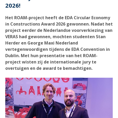
2026!
Het ROAM-project heeft de EDA Circular Economy
in Constructions Award 2026 gewonnen. Nadat het
project eerder de Nederlandse voorverkiezing van
VERAS had gewonnen, mochten studenten Stan
Herder en George Maxi Nederland
vertegenwoordigen tijdens de EDA Convention in
Dublin. Met hun presentatie van het ROAM-
project wisten zij de internationale jury te
overtuigen en de award te bemachtigen.