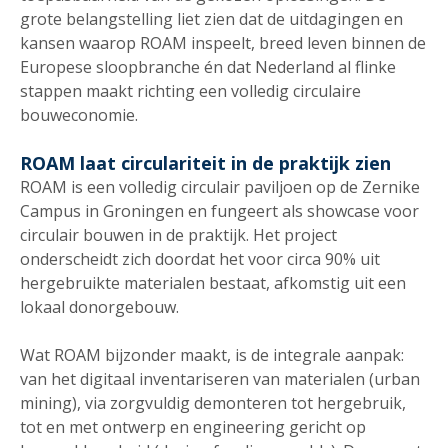
grote belangstelling liet zien dat de uitdagingen en
kansen waarop ROAM inspeelt, breed leven binnen de
Europese sloopbranche én dat Nederland al flinke
stappen maakt richting een volledig circulaire
bouweconomie.
ROAM laat circulariteit in de praktijk zien
ROAM is een volledig circulair paviljoen op de Zernike
Campus in Groningen en fungeert als showcase voor
circulair bouwen in de praktijk. Het project
onderscheidt zich doordat het voor circa 90% uit
hergebruikte materialen bestaat, afkomstig uit een
lokaal donorgebouw.
Wat ROAM bijzonder maakt, is de integrale aanpak:
van het digitaal inventariseren van materialen (urban
mining), via zorgvuldig demonteren tot hergebruik,
tot en met ontwerp en engineering gericht op