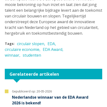
mooie bekroning op hun inzet en laat zien dat jong
talent een belangrijke bijdrage levert aan de toekomst
van circulair bouwen en slopen. Tegelijkertijd
onderstreept deze Europese award de innovatieve
kracht van Nederland op het gebied van circulariteit,
hergebruik en toekomstbestendig bouwen.
circulair slopen
EDA
Tags:
circulaire economie
EDA Award
winnaar
studenten
Gerelateerde artikelen
Gepubliceerd op:
20-05-2026
Nederlandse winnaar van de EDA Award
2026 is bekend!