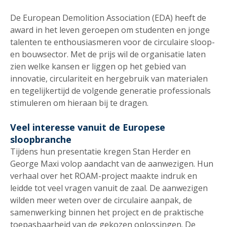
De European Demolition Association (EDA) heeft de
award in het leven geroepen om studenten en jonge
talenten te enthousiasmeren voor de circulaire sloop-
en bouwsector. Met de prijs wil de organisatie laten
zien welke kansen er liggen op het gebied van
innovatie, circulariteit en hergebruik van materialen
en tegelijkertijd de volgende generatie professionals
stimuleren om hieraan bij te dragen.
Veel interesse vanuit de Europese
sloopbranche
Tijdens hun presentatie kregen Stan Herder en
George Maxi volop aandacht van de aanwezigen. Hun
verhaal over het ROAM-project maakte indruk en
leidde tot veel vragen vanuit de zaal. De aanwezigen
wilden meer weten over de circulaire aanpak, de
samenwerking binnen het project en de praktische
toepasbaarheid van de gekozen oplossingen. De