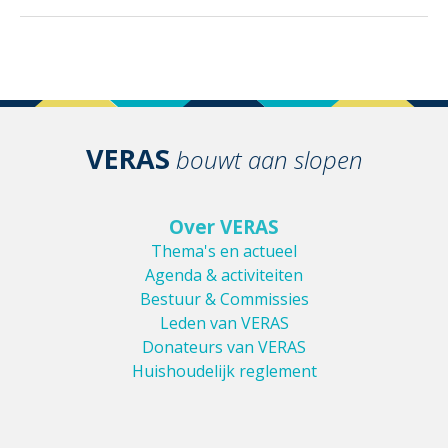
VERAS
bouwt aan slopen
Over VERAS
Thema's en actueel
Agenda & activiteiten
Bestuur & Commissies
Leden van VERAS
Donateurs van VERAS
Huishoudelijk reglement