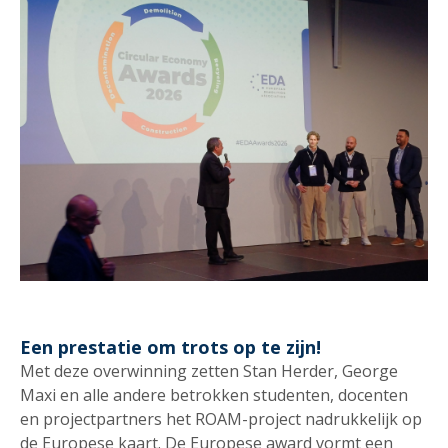
Een prestatie om trots op te zijn!
Met deze overwinning zetten Stan Herder, George
Maxi en alle andere betrokken studenten, docenten
en projectpartners het ROAM-project nadrukkelijk op
de Europese kaart. De Europese award vormt een