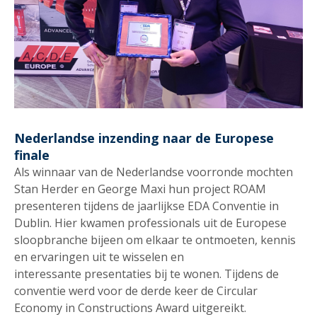
Nederlandse inzending naar de Europese
finale
Als winnaar van de Nederlandse voorronde mochten
Stan Herder en George Maxi hun project ROAM
presenteren tijdens de jaarlijkse EDA Conventie in
Dublin. Hier kwamen professionals uit de Europese
sloopbranche bijeen om elkaar te ontmoeten, kennis
en ervaringen uit te wisselen en
interessante presentaties bij te wonen. Tijdens de
conventie werd voor de derde keer de Circular
Economy in Constructions Award uitgereikt.