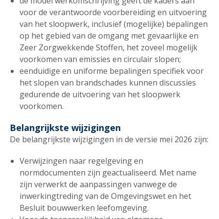
de model werkomschrijving geeft de kaders aan
voor de verantwoorde voorbereiding en uitvoering
van het sloopwerk, inclusief (mogelijke) bepalingen
op het gebied van de omgang met gevaarlijke en
Zeer Zorgwekkende Stoffen, het zoveel mogelijk
voorkomen van emissies en circulair slopen;
eenduidige en uniforme bepalingen specifiek voor
het slopen van brandschades kunnen discussies
gedurende de uitvoering van het sloopwerk
voorkomen.
Belangrijkste wijzigingen
De belangrijkste wijzigingen in de versie mei 2026 zijn:
Verwijzingen naar regelgeving en
normdocumenten zijn geactualiseerd. Met name
zijn verwerkt de aanpassingen vanwege de
inwerkingtreding van de Omgevingswet en het
Besluit bouwwerken leefomgeving.