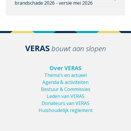
brandschade 2026 - versie mei 2026
VERAS
bouwt aan slopen
Over VERAS
Thema's en actueel
Agenda & activiteiten
Bestuur & Commissies
Leden van VERAS
Donateurs van VERAS
Huishoudelijk reglement