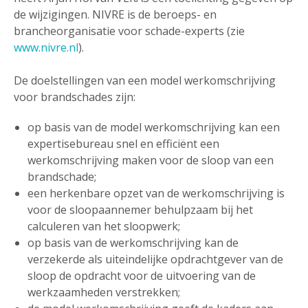
de wijzigingen. NIVRE is de beroeps- en
brancheorganisatie voor schade-experts (zie
www.nivre.nl
).
De doelstellingen van een model werkomschrijving
voor brandschades zijn:
op basis van de model werkomschrijving kan een
expertisebureau snel en efficiënt een
werkomschrijving maken voor de sloop van een
brandschade;
een herkenbare opzet van de werkomschrijving is
voor de sloopaannemer behulpzaam bij het
calculeren van het sloopwerk;
op basis van de werkomschrijving kan de
verzekerde als uiteindelijke opdrachtgever van de
sloop de opdracht voor de uitvoering van de
werkzaamheden verstrekken;