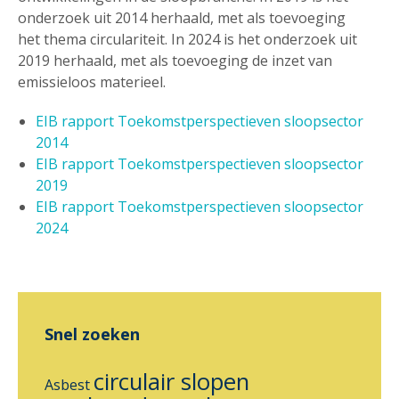
onderzoek uit 2014 herhaald, met als toevoeging
het thema circulariteit. In 2024 is het onderzoek uit
2019 herhaald, met als toevoeging de inzet van
emissieloos materieel.
EIB rapport Toekomstperspectieven sloopsector
2014
EIB rapport Toekomstperspectieven sloopsector
2019
EIB rapport Toekomstperspectieven sloopsector
2024
Snel zoeken
circulair slopen
Asbest