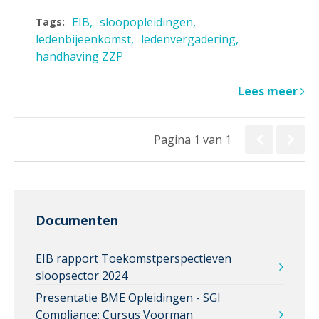
EIB
sloopopleidingen
Tags:
ledenbijeenkomst
ledenvergadering
handhaving ZZP
Lees meer
Pagina 1 van 1
Documenten
EIB rapport Toekomstperspectieven
sloopsector 2024
Presentatie BME Opleidingen - SGI
Compliance: Cursus Voorman