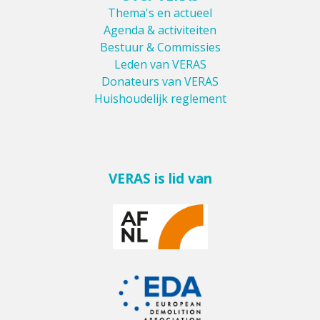
Thema's en actueel
Agenda & activiteiten
Bestuur & Commissies
Leden van VERAS
Donateurs van VERAS
Huishoudelijk reglement
VERAS is lid van