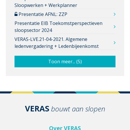
Sloopwerken + Werkplanner
Presentatie AFNL: ZZP
Presentatie EIB Toekomstperspectieven
sloopsector 2024
VERAS-LVE.21-04-2021. Algemene
ledenvergadering + Ledenbijeenkomst
Toon meer... (5)
VERAS
bouwt aan slopen
Over VERAS