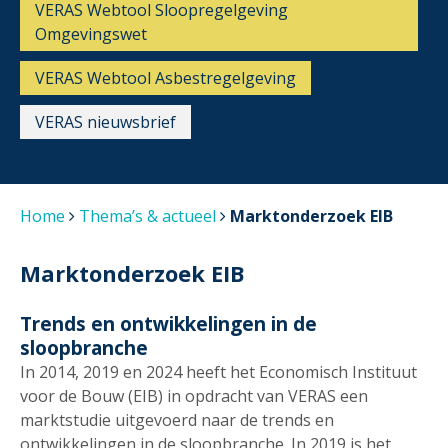
VERAS Webtool Sloopregelgeving
Omgevingswet
VERAS Webtool Asbestregelgeving
VERAS nieuwsbrief
Home
Thema’s & actueel
Marktonderzoek EIB
Marktonderzoek EIB
Trends en ontwikkelingen in de
sloopbranche
In 2014, 2019 en 2024 heeft het Economisch Instituut
voor de Bouw (EIB) in opdracht van VERAS een
marktstudie uitgevoerd naar de trends en
ontwikkelingen in de sloopbranche. In 2019 is het