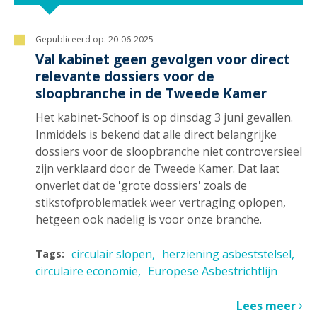
Gepubliceerd op:
20-06-2025
Val kabinet geen gevolgen voor direct
relevante dossiers voor de
sloopbranche in de Tweede Kamer
Het kabinet-Schoof is op dinsdag 3 juni gevallen.
Inmiddels is bekend dat alle direct belangrijke
dossiers voor de sloopbranche niet controversieel
zijn verklaard door de Tweede Kamer. Dat laat
onverlet dat de 'grote dossiers' zoals de
stikstofproblematiek weer vertraging oplopen,
hetgeen ook nadelig is voor onze branche.
circulair slopen
herziening asbeststelsel
Tags:
circulaire economie
Europese Asbestrichtlijn
Lees meer