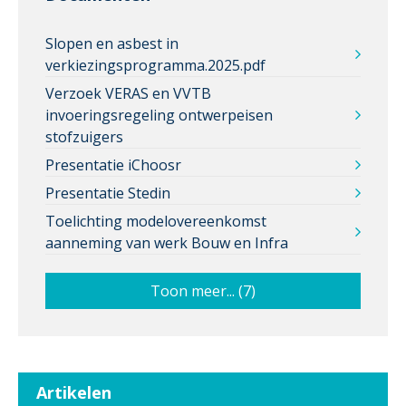
Slopen en asbest in
verkiezingsprogramma.2025.pdf
Verzoek VERAS en VVTB
invoeringsregeling ontwerpeisen
stofzuigers
Presentatie iChoosr
Presentatie Stedin
Toelichting modelovereenkomst
aanneming van werk Bouw en Infra
Toon meer... (7)
Artikelen