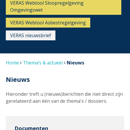
VERAS Webtool Sloopregelgeving
Omgevingswet
VERAS Webtool Asbestregelgeving
VERAS nieuwsbrief
Home
Thema’s & actueel
Nieuws
Nieuws
Hieronder treft u (nieuws)berichten die niet direct zijn
gerelateerd aan één van de thema's / dossiers.
Documenten