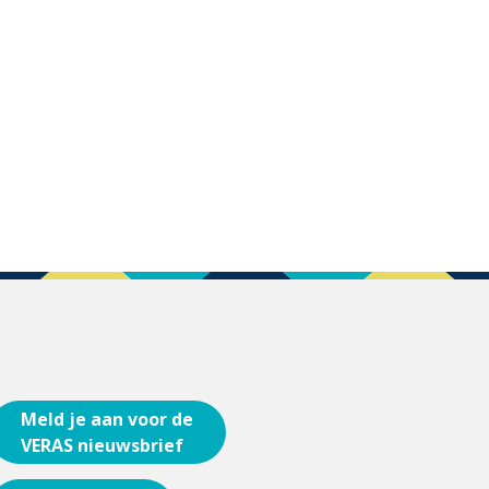
Meld je aan voor de
VERAS nieuwsbrief