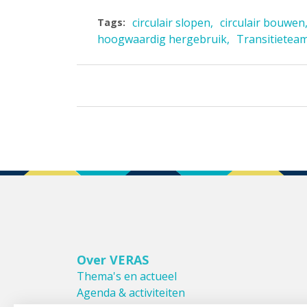
circulair slopen
circulair bouwen
Tags:
hoogwaardig hergebruik
Transitietea
Over VERAS
Thema's en actueel
Agenda & activiteiten