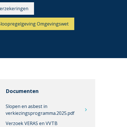
erzekeringen
Sloopregelgeving Omgevingswet
Documenten
Slopen en asbest in
verkiezingsprogramma.2025.pdf
Verzoek VERAS en VVTB