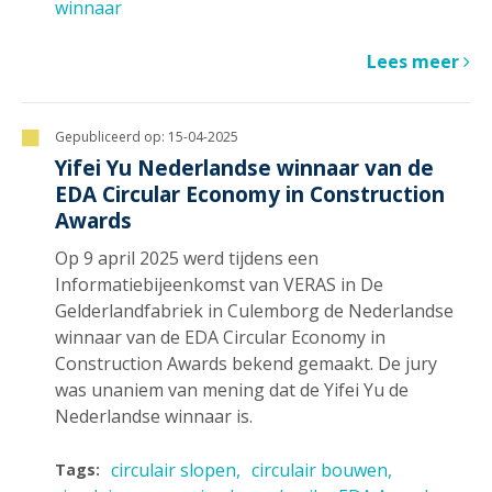
winnaar
Lees meer
Gepubliceerd op:
15-04-2025
Yifei Yu Nederlandse winnaar van de
EDA Circular Economy in Construction
Awards
Op 9 april 2025 werd tijdens een
Informatiebijeenkomst van VERAS in De
Gelderlandfabriek in Culemborg de Nederlandse
winnaar van de EDA Circular Economy in
Construction Awards bekend gemaakt. De jury
was unaniem van mening dat de Yifei Yu de
Nederlandse winnaar is.
circulair slopen
circulair bouwen
Tags: