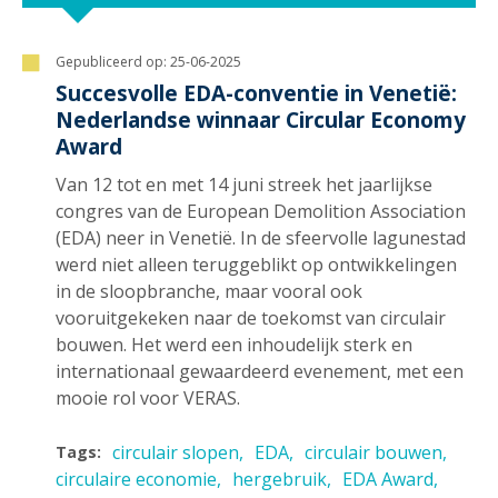
Gepubliceerd op:
25-06-2025
Succesvolle EDA-conventie in Venetië:
Nederlandse winnaar Circular Economy
Award
Van 12 tot en met 14 juni streek het jaarlijkse
congres van de European Demolition Association
(EDA) neer in Venetië. In de sfeervolle lagunestad
werd niet alleen teruggeblikt op ontwikkelingen
in de sloopbranche, maar vooral ook
vooruitgekeken naar de toekomst van circulair
bouwen. Het werd een inhoudelijk sterk en
internationaal gewaardeerd evenement, met een
mooie rol voor VERAS.
circulair slopen
EDA
circulair bouwen
Tags:
circulaire economie
hergebruik
EDA Award