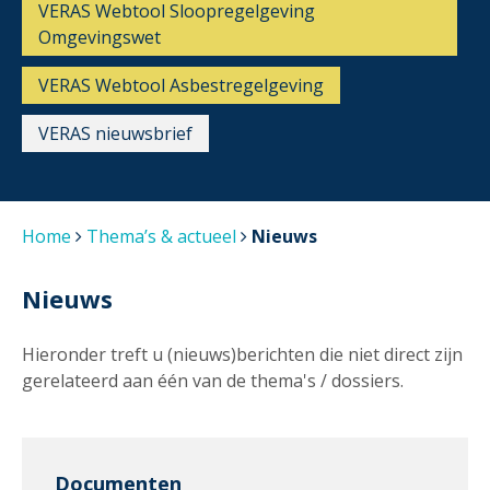
VERAS Webtool Sloopregelgeving
Omgevingswet
VERAS Webtool Asbestregelgeving
VERAS nieuwsbrief
Home
Thema’s & actueel
Nieuws
Nieuws
Hieronder treft u (nieuws)berichten die niet direct zijn
gerelateerd aan één van de thema's / dossiers.
Documenten