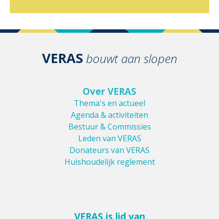
VERAS
bouwt aan slopen
Over VERAS
Thema's en actueel
Agenda & activiteiten
Bestuur & Commissies
Leden van VERAS
Donateurs van VERAS
Huishoudelijk reglement
VERAS is lid van