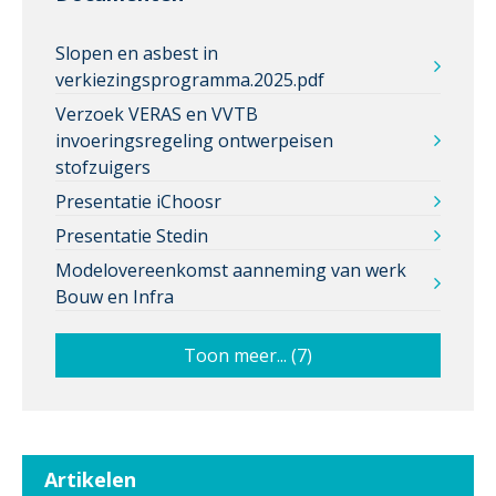
Slopen en asbest in
verkiezingsprogramma.2025.pdf
Verzoek VERAS en VVTB
invoeringsregeling ontwerpeisen
stofzuigers
Presentatie iChoosr
Presentatie Stedin
Modelovereenkomst aanneming van werk
Bouw en Infra
Toon meer... (7)
Artikelen