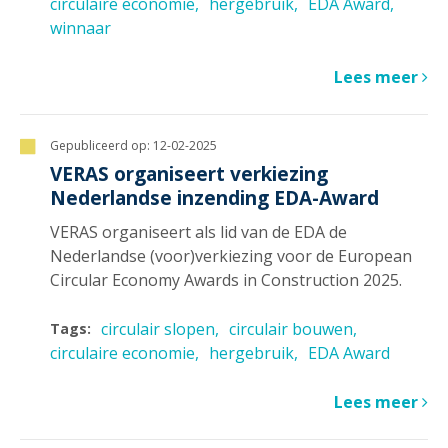
circulaire economie
hergebruik
EDA Award
winnaar
Lees meer
Gepubliceerd op:
12-02-2025
VERAS organiseert verkiezing
Nederlandse inzending EDA-Award
VERAS organiseert als lid van de EDA de
Nederlandse (voor)verkiezing voor de European
Circular Economy Awards in Construction 2025.
circulair slopen
circulair bouwen
Tags:
circulaire economie
hergebruik
EDA Award
Lees meer