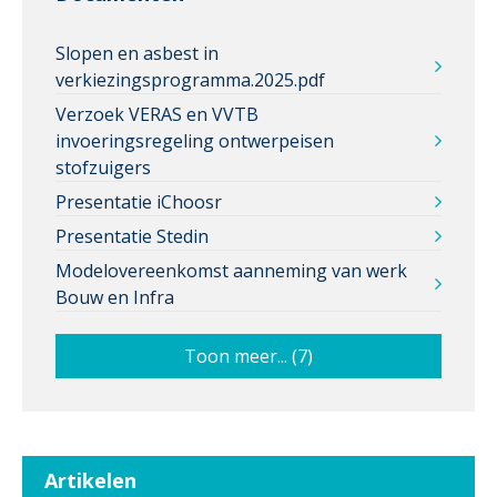
Slopen en asbest in
verkiezingsprogramma.2025.pdf
Verzoek VERAS en VVTB
invoeringsregeling ontwerpeisen
stofzuigers
Presentatie iChoosr
Presentatie Stedin
Modelovereenkomst aanneming van werk
Bouw en Infra
Toon meer... (7)
Artikelen