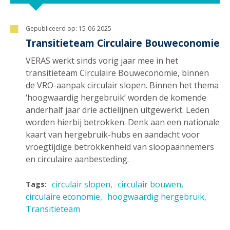
Gepubliceerd op:
15-06-2025
Transitieteam Circulaire Bouweconomie
VERAS werkt sinds vorig jaar mee in het
transitieteam Circulaire Bouweconomie, binnen
de VRO-aanpak circulair slopen. Binnen het thema
‘hoogwaardig hergebruik’ worden de komende
anderhalf jaar drie actielijnen uitgewerkt. Leden
worden hierbij betrokken. Denk aan een nationale
kaart van hergebruik-hubs en aandacht voor
vroegtijdige betrokkenheid van sloopaannemers
en circulaire aanbesteding.
circulair slopen
circulair bouwen
Tags:
circulaire economie
hoogwaardig hergebruik
Transitieteam