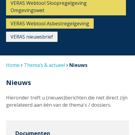
VERAS Webtool Sloopregelgeving
Omgevingswet
VERAS Webtool Asbestregelgeving
VERAS nieuwsbrief
Home
Thema’s & actueel
Nieuws
Nieuws
Hieronder treft u (nieuws)berichten die niet direct zijn
gerelateerd aan één van de thema's / dossiers.
Documenten