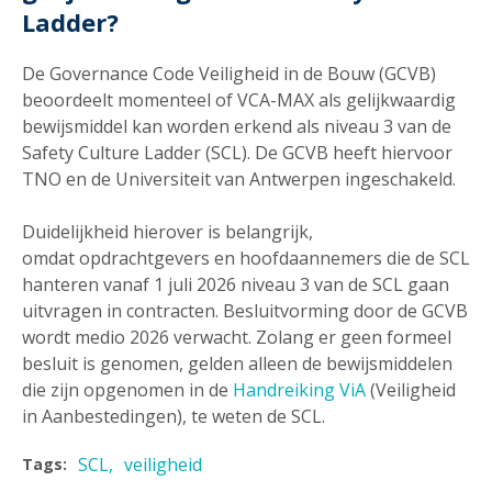
Ladder?
De Governance Code Veiligheid in de Bouw (GCVB)
beoordeelt momenteel of VCA-MAX als gelijkwaardig
bewijsmiddel kan worden erkend als niveau 3 van de
Safety Culture Ladder (SCL). De GCVB heeft hiervoor
TNO en de Universiteit van Antwerpen ingeschakeld.
Duidelijkheid hierover is belangrijk,
omdat opdrachtgevers en hoofdaannemers die de SCL
hanteren vanaf 1 juli 2026 niveau 3 van de SCL gaan
uitvragen in contracten. Besluitvorming door de GCVB
wordt medio 2026 verwacht. Zolang er geen formeel
besluit is genomen, gelden alleen de bewijsmiddelen
die zijn opgenomen in de
Handreiking ViA
(Veiligheid
in Aanbestedingen), te weten de SCL.
SCL
veiligheid
Tags: