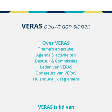
VERAS
bouwt aan slopen
Over VERAS
Thema's en actueel
Agenda & activiteiten
Bestuur & Commissies
Leden van VERAS
Donateurs van VERAS
Huishoudelijk reglement
VERAS is lid van