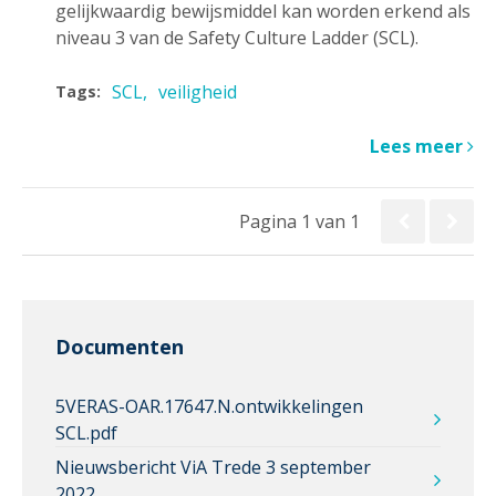
gelijkwaardig bewijsmiddel kan worden erkend als
niveau 3 van de Safety Culture Ladder (SCL).
SCL
veiligheid
Tags:
Lees meer
Pagina 1 van 1
Documenten
5VERAS-OAR.17647.N.ontwikkelingen
SCL.pdf
Nieuwsbericht ViA Trede 3 september
2022