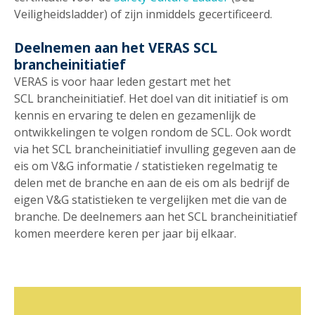
Veiligheidsladder) of zijn inmiddels gecertificeerd.
Deelnemen aan het VERAS SCL
brancheinitiatief
VERAS is voor haar leden gestart met het
SCL brancheinitiatief. Het doel van dit initiatief is om
kennis en ervaring te delen en gezamenlijk de
ontwikkelingen te volgen rondom de SCL. Ook wordt
via het SCL brancheinitiatief invulling gegeven aan de
eis om V&G informatie / statistieken regelmatig te
delen met de branche en aan de eis om als bedrijf de
eigen V&G statistieken te vergelijken met die van de
branche. De deelnemers aan het SCL brancheinitiatief
komen meerdere keren per jaar bij elkaar.