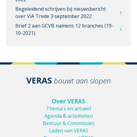
Begeleidend schrijven bij nieuwsbericht
over ViA Trede 3 september 2022
Brief 2 aan GCVB namens 12 branches (19-
10-2021)
VERAS
bouwt aan slopen
Over VERAS
Thema's en actueel
Agenda & activiteiten
Bestuur & Commissies
Leden van VERAS