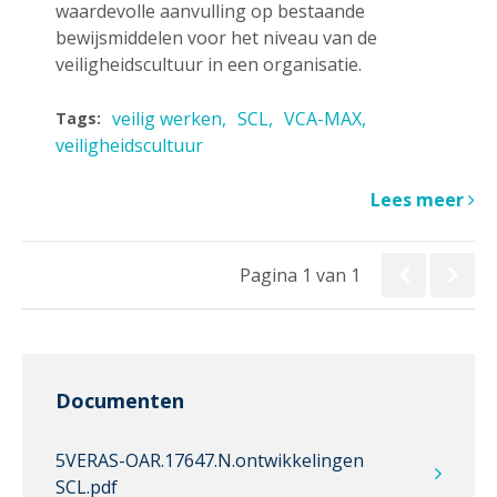
waardevolle aanvulling op bestaande
bewijsmiddelen voor het niveau van de
veiligheidscultuur in een organisatie.
veilig werken
SCL
VCA-MAX
Tags:
veiligheidscultuur
Lees meer
Pagina 1 van 1
Documenten
5VERAS-OAR.17647.N.ontwikkelingen
SCL.pdf