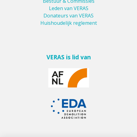
Bestuur & Commissies
Leden van VERAS
Donateurs van VERAS
Huishoudelijk reglement
VERAS is lid van