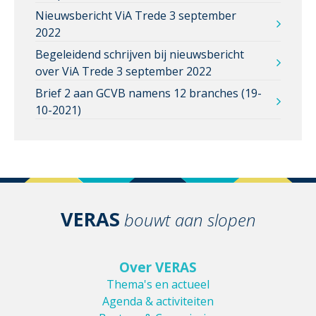
Nieuwsbericht ViA Trede 3 september
2022
Begeleidend schrijven bij nieuwsbericht
over ViA Trede 3 september 2022
Brief 2 aan GCVB namens 12 branches (19-
10-2021)
VERAS
bouwt aan slopen
Over VERAS
Thema's en actueel
Agenda & activiteiten