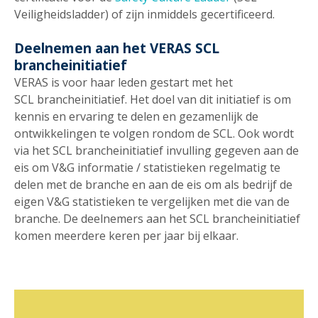
Veiligheidsladder) of zijn inmiddels gecertificeerd.
Deelnemen aan het VERAS SCL
brancheinitiatief
VERAS is voor haar leden gestart met het
SCL brancheinitiatief. Het doel van dit initiatief is om
kennis en ervaring te delen en gezamenlijk de
ontwikkelingen te volgen rondom de SCL. Ook wordt
via het SCL brancheinitiatief invulling gegeven aan de
eis om V&G informatie / statistieken regelmatig te
delen met de branche en aan de eis om als bedrijf de
eigen V&G statistieken te vergelijken met die van de
branche. De deelnemers aan het SCL brancheinitiatief
komen meerdere keren per jaar bij elkaar.