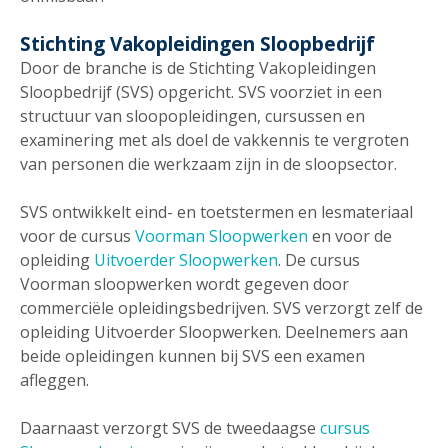
Stichting Vakopleidingen Sloopbedrijf
Door de branche is de Stichting Vakopleidingen
Sloopbedrijf (SVS) opgericht. SVS voorziet in een
structuur van sloopopleidingen, cursussen en
examinering met als doel de vakkennis te vergroten
van personen die werkzaam zijn in de sloopsector.
SVS ontwikkelt eind- en toetstermen en lesmateriaal
voor de cursus
Voorman Sloopwerken
en voor de
opleiding
Uitvoerder Sloopwerken
. De cursus
Voorman sloopwerken wordt gegeven door
commerciële opleidingsbedrijven. SVS verzorgt zelf de
opleiding Uitvoerder Sloopwerken. Deelnemers aan
beide opleidingen kunnen bij SVS een examen
afleggen.
Daarnaast verzorgt SVS de tweedaagse
cursus