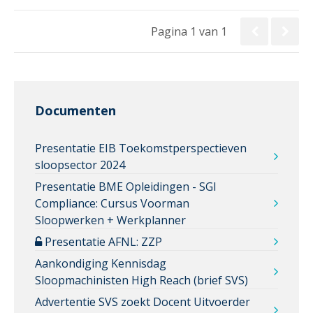
Pagina 1 van 1
Documenten
Presentatie EIB Toekomstperspectieven
sloopsector 2024
Presentatie BME Opleidingen - SGI
Compliance: Cursus Voorman
Sloopwerken + Werkplanner
Presentatie AFNL: ZZP
Aankondiging Kennisdag
Sloopmachinisten High Reach (brief SVS)
Advertentie SVS zoekt Docent Uitvoerder