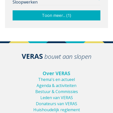
Sloopwerken
Toon meer... (1)
VERAS
bouwt aan slopen
Over VERAS
Thema's en actueel
Agenda & activiteiten
Bestuur & Commissies
Leden van VERAS
Donateurs van VERAS
Huishoudelijk reglement