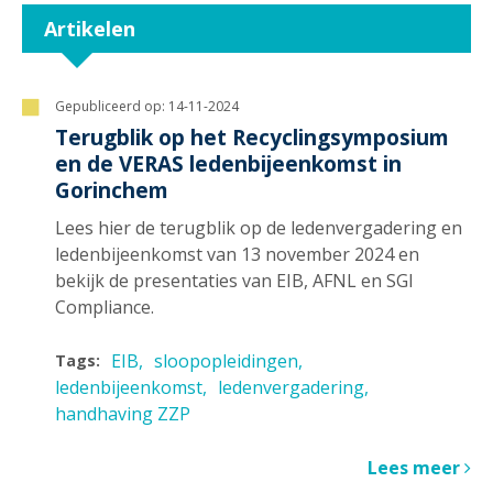
Artikelen
Gepubliceerd op:
14-11-2024
Terugblik op het Recyclingsymposium
en de VERAS ledenbijeenkomst in
Gorinchem
Lees hier de terugblik op de ledenvergadering en
ledenbijeenkomst van 13 november 2024 en
bekijk de presentaties van EIB, AFNL en SGI
Compliance.
EIB
sloopopleidingen
Tags:
ledenbijeenkomst
ledenvergadering
handhaving ZZP
Lees meer