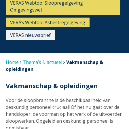
VERAS Webtool Sloopregelgeving
Omgevingswet
VERAS Webtool Asbestregelgeving
VERAS nieuwsbrief
Home
Thema’s & actueel
Vakmanschap &
opleidingen
Vakmanschap & opleidingen
Voor de sloopbranche is de beschikbaarheid van
deskundig personeel cruciaal! Of het nu gaat over de
handsloper, de voorman op het werk of de uitvoerder
sloopwerken. Opgeleid en deskundig personeel is
onmisbaar.