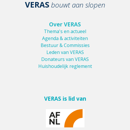
VERAS
bouwt aan slopen
Over VERAS
Thema's en actueel
Agenda & activiteiten
Bestuur & Commissies
Leden van VERAS
Donateurs van VERAS
Huishoudelijk reglement
VERAS is lid van