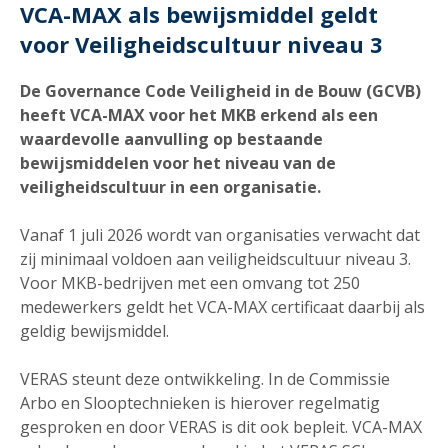
VCA-MAX als bewijsmiddel geldt
voor Veiligheidscultuur niveau 3
De Governance Code Veiligheid in de Bouw (GCVB)
heeft VCA-MAX voor het MKB erkend als een
waardevolle aanvulling op bestaande
bewijsmiddelen voor het niveau van de
veiligheidscultuur in een organisatie.
Vanaf 1 juli 2026 wordt van organisaties verwacht dat
zij minimaal voldoen aan veiligheidscultuur niveau 3.
Voor MKB-bedrijven met een omvang tot 250
medewerkers geldt het VCA-MAX certificaat daarbij als
geldig bewijsmiddel.
VERAS steunt deze ontwikkeling. In de Commissie
Arbo en Slooptechnieken is hierover regelmatig
gesproken en door VERAS is dit ook bepleit. VCA-MAX