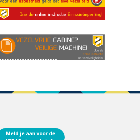
Meld je aan voor de