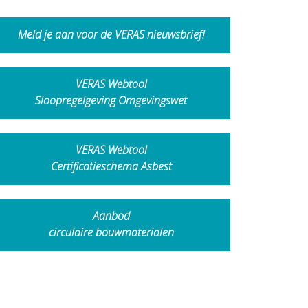
Meld je aan voor de VERAS nieuwsbrief!
VERAS Webtool
Sloopregelgeving Omgevingswet
VERAS Webtool
Certificatieschema Asbest
Aanbod
circulaire bouwmaterialen