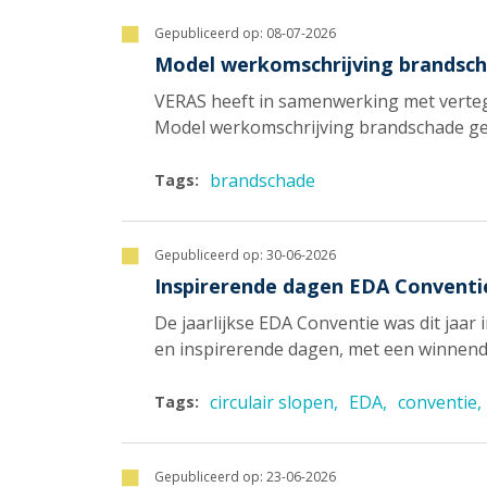
Gepubliceerd op:
08-07-2026
Model werkomschrijving brandsch
VERAS heeft in samenwerking met verte
Model werkomschrijving brandschade gea
brandschade
Tags:
Gepubliceerd op:
30-06-2026
Inspirerende dagen EDA Conventie
De jaarlijkse EDA Conventie was dit jaar 
en inspirerende dagen, met een winnend
circulair slopen
EDA
conventie
Tags:
Gepubliceerd op:
23-06-2026