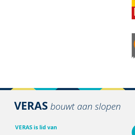
VERAS
bouwt aan slopen
VERAS is lid van