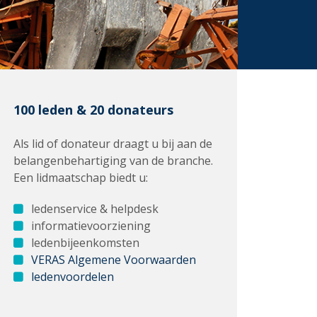
100 leden & 20 donateurs
Als lid of donateur draagt u bij aan de
belangenbehartiging van de branche.
Een lidmaatschap biedt u:
ledenservice & helpdesk
informatievoorziening
ledenbijeenkomsten
VERAS Algemene Voorwaarden
ledenvoordelen