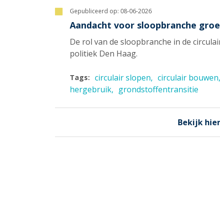
Gepubliceerd op:
08-06-2026
Aandacht voor sloopbranche groe
De rol van de sloopbranche in de circula
politiek Den Haag.
circulair slopen
circulair bouwen
Tags:
hergebruik
grondstoffentransitie
Bekijk hier