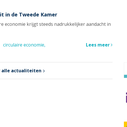
it in de Tweede Kamer
ire economie krijgt steeds nadrukkelijker aandacht in
circulaire economie
Lees meer
 alle actualiteiten