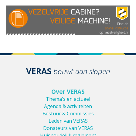
VERAS
bouwt aan slopen
Over VERAS
Thema's en actueel
Agenda & activiteiten
Bestuur & Commissies
Leden van VERAS
Donateurs van VERAS
Huishoudelijk reglement