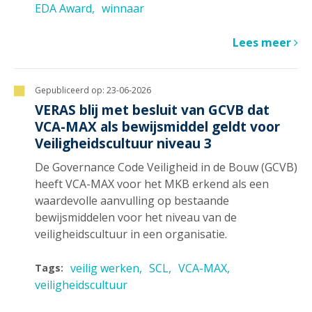
EDA Award
winnaar
Lees meer
Gepubliceerd op:
23-06-2026
VERAS blij met besluit van GCVB dat
VCA-MAX als bewijsmiddel geldt voor
Veiligheidscultuur niveau 3
De Governance Code Veiligheid in de Bouw (GCVB)
heeft VCA-MAX voor het MKB erkend als een
waardevolle aanvulling op bestaande
bewijsmiddelen voor het niveau van de
veiligheidscultuur in een organisatie.
veilig werken
SCL
VCA-MAX
Tags:
veiligheidscultuur