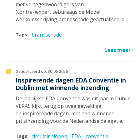
met vertegenwoordigers van
(contra-)expertisebureaus de Model
werkomschrijving brandschade geactualiseerd.
brandschade
Tags:
Lees meer
Gepubliceerd op:
30-06-2026
Inspirerende dagen EDA Conventie in
Dublin met winnende inzending
De jaarlijkse EDA Conventie was dit jaar in Dublin.
VERAS kijkt terug op twee geweldige
en inspirerende dagen, met een winnende
prijsinzending voor de Nederlandse delegatie.
circulair slopen
EDA
conventie
Tags: