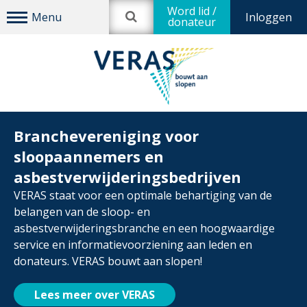
Word lid /
Inloggen
donateur
Branchevereniging voor
sloopaannemers en
asbestverwijderingsbedrijven
VERAS staat voor een optimale behartiging van de
belangen van de sloop- en
asbestverwijderingsbranche en een hoogwaardige
service en informatievoorziening aan leden en
donateurs. VERAS bouwt aan slopen!
Lees meer over VERAS