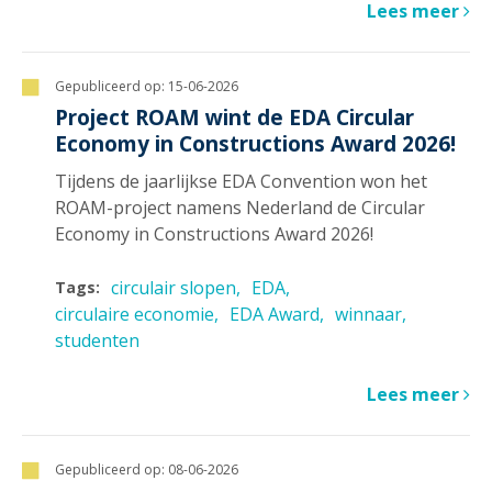
Lees meer
Gepubliceerd op:
15-06-2026
Project ROAM wint de EDA Circular
Economy in Constructions Award 2026!
Tijdens de jaarlijkse EDA Convention won het
ROAM-project namens Nederland de Circular
Economy in Constructions Award 2026!
circulair slopen
EDA
Tags:
circulaire economie
EDA Award
winnaar
studenten
Lees meer
Gepubliceerd op:
08-06-2026