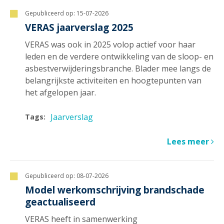
Gepubliceerd op:
15-07-2026
VERAS jaarverslag 2025
VERAS was ook in 2025 volop actief voor haar
leden en de verdere ontwikkeling van de sloop- en
asbestverwijderingsbranche. Blader mee langs de
belangrijkste activiteiten en hoogtepunten van
het afgelopen jaar.
Jaarverslag
Tags:
Lees meer
Gepubliceerd op:
08-07-2026
Model werkomschrijving brandschade
geactualiseerd
VERAS heeft in samenwerking