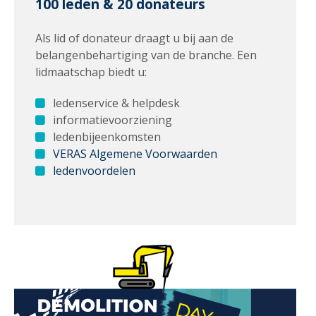
100 leden & 20 donateurs
Als lid of donateur draagt u bij aan de
belangenbehartiging van de branche. Een
lidmaatschap biedt u:
ledenservice & helpdesk
informatievoorziening
ledenbijeenkomsten
VERAS Algemene Voorwaarden
ledenvoordelen