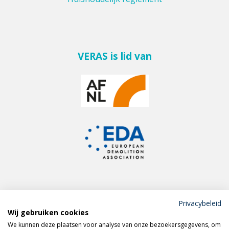
VERAS is lid van
Privacybeleid
Wij gebruiken cookies
Meld je aan voor de
We kunnen deze plaatsen voor analyse van onze bezoekersgegevens, om
VERAS nieuwsbrief