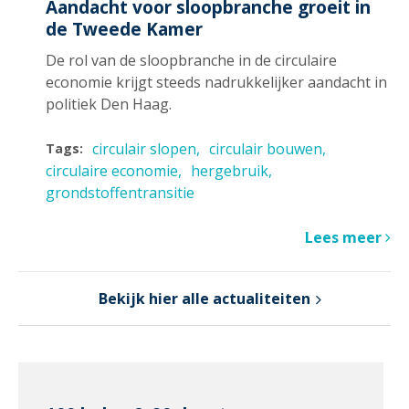
Aandacht voor sloopbranche groeit in
de Tweede Kamer
De rol van de sloopbranche in de circulaire
economie krijgt steeds nadrukkelijker aandacht in
politiek Den Haag.
circulair slopen
circulair bouwen
Tags:
circulaire economie
hergebruik
grondstoffentransitie
Lees meer
Bekijk hier alle actualiteiten