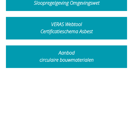
Sloopregelgeving Omgevingswet
VERAS Webtool
Certificatieschema Asbest
Aanbod
circulaire bouwmaterialen