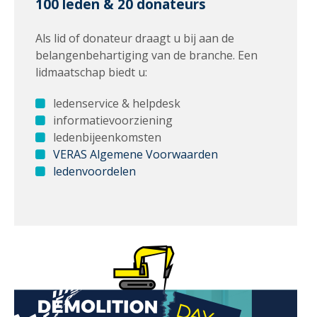
100 leden & 20 donateurs
Als lid of donateur draagt u bij aan de
belangenbehartiging van de branche. Een
lidmaatschap biedt u:
ledenservice & helpdesk
informatievoorziening
ledenbijeenkomsten
VERAS Algemene Voorwaarden
ledenvoordelen