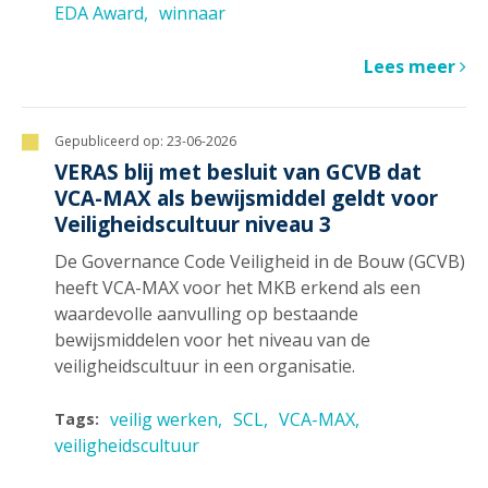
EDA Award
winnaar
Lees meer
Gepubliceerd op:
23-06-2026
VERAS blij met besluit van GCVB dat
VCA-MAX als bewijsmiddel geldt voor
Veiligheidscultuur niveau 3
De Governance Code Veiligheid in de Bouw (GCVB)
heeft VCA-MAX voor het MKB erkend als een
waardevolle aanvulling op bestaande
bewijsmiddelen voor het niveau van de
veiligheidscultuur in een organisatie.
veilig werken
SCL
VCA-MAX
Tags:
veiligheidscultuur