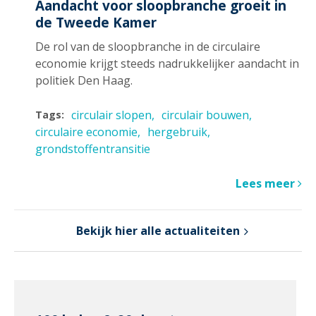
Aandacht voor sloopbranche groeit in
de Tweede Kamer
De rol van de sloopbranche in de circulaire
economie krijgt steeds nadrukkelijker aandacht in
politiek Den Haag.
circulair slopen
circulair bouwen
Tags:
circulaire economie
hergebruik
grondstoffentransitie
Lees meer
Bekijk hier alle actualiteiten