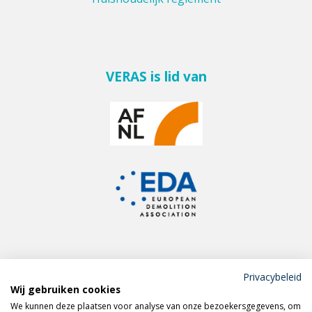
VERAS is lid van
Privacybeleid
Wij gebruiken cookies
Meld je aan voor de
We kunnen deze plaatsen voor analyse van onze bezoekersgegevens, om
VERAS nieuwsbrief