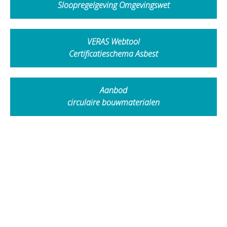
Sloopregelgeving Omgevingswet
VERAS Webtool
Certificatieschema Asbest
Aanbod
circulaire bouwmaterialen