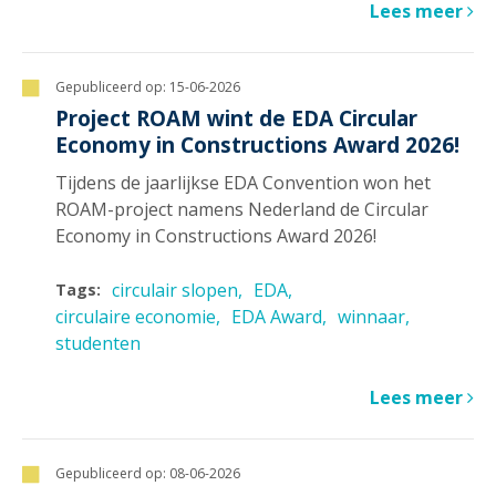
Lees meer
Gepubliceerd op:
15-06-2026
Project ROAM wint de EDA Circular
Economy in Constructions Award 2026!
Tijdens de jaarlijkse EDA Convention won het
ROAM-project namens Nederland de Circular
Economy in Constructions Award 2026!
circulair slopen
EDA
Tags:
circulaire economie
EDA Award
winnaar
studenten
Lees meer
Gepubliceerd op:
08-06-2026