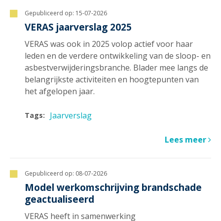
Gepubliceerd op:
15-07-2026
VERAS jaarverslag 2025
VERAS was ook in 2025 volop actief voor haar
leden en de verdere ontwikkeling van de sloop- en
asbestverwijderingsbranche. Blader mee langs de
belangrijkste activiteiten en hoogtepunten van
het afgelopen jaar.
Jaarverslag
Tags:
Lees meer
Gepubliceerd op:
08-07-2026
Model werkomschrijving brandschade
geactualiseerd
VERAS heeft in samenwerking