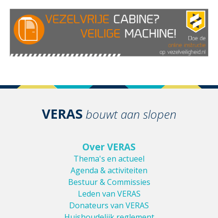
VERAS
bouwt aan slopen
Over VERAS
Thema's en actueel
Agenda & activiteiten
Bestuur & Commissies
Leden van VERAS
Donateurs van VERAS
Huishoudelijk reglement