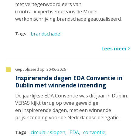
met vertegenwoordigers van
(contra-)expertisebureaus de Model
werkomschrijving brandschade geactualiseerd.
brandschade
Tags:
Lees meer
Gepubliceerd op:
30-06-2026
Inspirerende dagen EDA Conventie in
Dublin met winnende inzending
De jaarlijkse EDA Conventie was dit jaar in Dublin.
VERAS kijkt terug op twee geweldige
en inspirerende dagen, met een winnende
prijsinzending voor de Nederlandse delegatie.
circulair slopen
EDA
conventie
Tags: