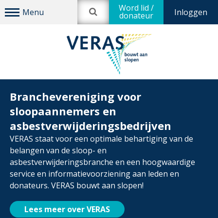
Word lid /
Inloggen
donateur
Branchevereniging voor
sloopaannemers en
asbestverwijderingsbedrijven
VERAS staat voor een optimale behartiging van de
belangen van de sloop- en
asbestverwijderingsbranche en een hoogwaardige
service en informatievoorziening aan leden en
donateurs. VERAS bouwt aan slopen!
Lees meer over VERAS