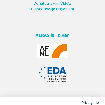
Donateurs van VERAS
Huishoudelijk reglement
VERAS is lid van
Privacybeleid