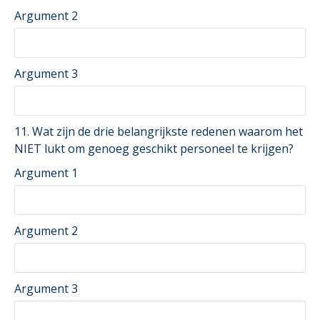
Argument 2
Argument 3
11. Wat zijn de drie belangrijkste redenen waarom het
NIET lukt om genoeg geschikt personeel te krijgen?
Argument 1
Argument 2
Argument 3