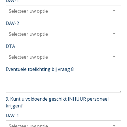
DAV-1
Selecteer uw optie
DAV-2
Selecteer uw optie
DTA
Selecteer uw optie
Eventuele toelichting bij vraag 8
9. Kunt u voldoende geschikt INHUUR personeel
krijgen?
DAV-1
Selecteer uw optie