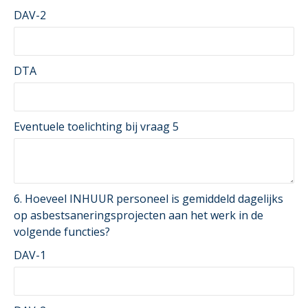
DAV-2
DTA
Eventuele toelichting bij vraag 5
6. Hoeveel INHUUR personeel is gemiddeld dagelijks
op asbestsaneringsprojecten aan het werk in de
volgende functies?
DAV-1