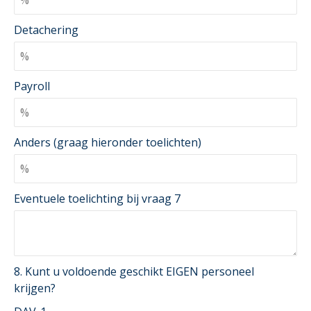
Detachering
Payroll
Anders (graag hieronder toelichten)
Eventuele toelichting bij vraag 7
8. Kunt u voldoende geschikt EIGEN personeel
krijgen?