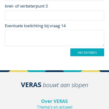
knel- of verbeterpunt 3
Eventuele toelichting bij vraag 14
VERAS
bouwt aan slopen
Over VERAS
Thema's en actueel