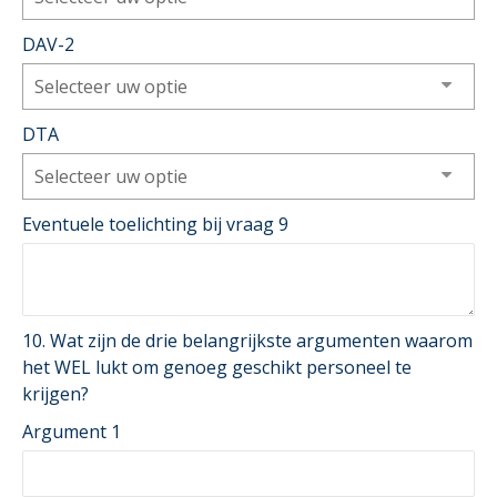
DAV-2
Selecteer uw optie
DTA
Selecteer uw optie
Eventuele toelichting bij vraag 9
10. Wat zijn de drie belangrijkste argumenten waarom
het WEL lukt om genoeg geschikt personeel te
krijgen?
Argument 1