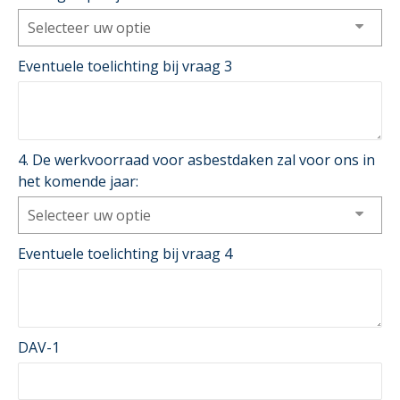
Selecteer uw optie
Eventuele toelichting bij vraag 3
4. De werkvoorraad voor asbestdaken zal voor ons in
het komende jaar:
Selecteer uw optie
Eventuele toelichting bij vraag 4
DAV-1