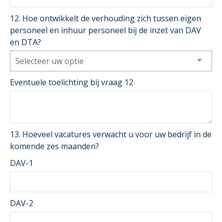
12. Hoe ontwikkelt de verhouding zich tussen eigen
personeel en inhuur personeel bij de inzet van DAV
en DTA?
Selecteer uw optie
Eventuele toelichting bij vraag 12
13. Hoeveel vacatures verwacht u voor uw bedrijf in de
komende zes maanden?
DAV-1
DAV-2