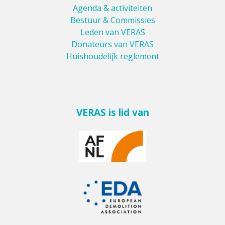
Agenda & activiteiten
Bestuur & Commissies
Leden van VERAS
Donateurs van VERAS
Huishoudelijk reglement
VERAS is lid van