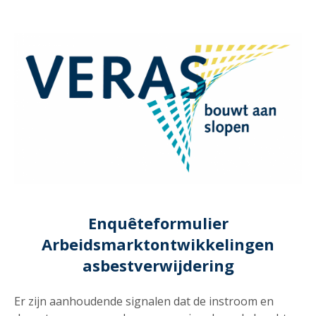
Enquêteformulier
Arbeidsmarktontwikkelingen
asbestverwijdering
Er zijn aanhoudende signalen dat de instroom en