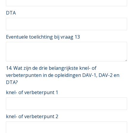
DTA
Eventuele toelichting bij vraag 13
14. Wat zijn de drie belangrijkste knel- of
verbeterpunten in de opleidingen DAV-1, DAV-2 en
DTA?
knel- of verbeterpunt 1
knel- of verbeterpunt 2