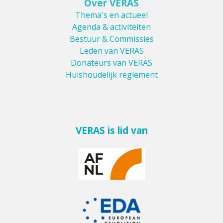
Over VERAS
Thema's en actueel
Agenda & activiteiten
Bestuur & Commissies
Leden van VERAS
Donateurs van VERAS
Huishoudelijk reglement
VERAS is lid van