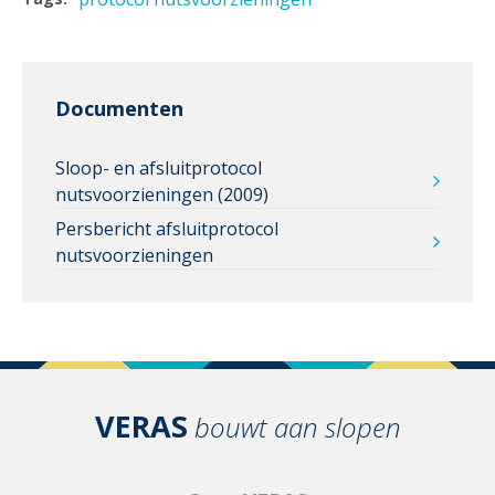
Documenten
Sloop- en afsluitprotocol
nutsvoorzieningen (2009)
Persbericht afsluitprotocol
nutsvoorzieningen
VERAS
bouwt aan slopen