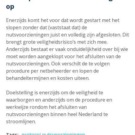
op
Enerzijds komt het voor dat wordt gestart met het
slopen zonder dat (vaststaat dat) de
nutsvoorzieningen juist en volledig zijn afgesloten. Dit
brengt grote veiligheidsrisico’s met zich mee.
Anderzijds bestaat er vaak onduidelijkheid over bij wie
moet worden aangeklopt voor het afsluiten van de
nutsvoorzieningen. Ook verschilt de te volgen
procedure per netbeheerder en lopen de
behandeltermijnen en kosten uiteen.
Doelstelling is enerzijds om de veiligheid te
waarborgen en anderzijds om de procedure en
werkwijze rondom het afsluiten van
nutsvoorzieningen binnen heel Nederland te
stroomlijnen.
protocol nutsvoorzieningen
Tags: