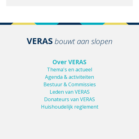
VERAS
bouwt aan slopen
Over VERAS
Thema's en actueel
Agenda & activiteiten
Bestuur & Commissies
Leden van VERAS
Donateurs van VERAS
Huishoudelijk reglement