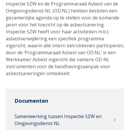
Inspectie SZW en de Programmaraad Asbest van de
Omgevingsdienst NL (OD.NL) hebben besloten een
gezamenlijke agenda op te stellen voor de komende
jaren voor het toezicht op de asbestsanering.
Inspectie SZW heeft voor haar activiteiten m.b.t.
asbestverwijdering een specifiek programma
ingericht, waarin alle intern betrokkenen participeren;
door de ‘Programmaraad Asbest van OD.NL’ is een
Werkkamer Asbest ingericht die namens OD NL
instrumenten voor de handhavingsaanpak voor
asbestsaneringen ontwikkelt.
Documenten
Samenwerking tussen Inspectie SZW en
Omgevingsdienst NL