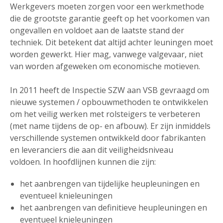
Werkgevers moeten zorgen voor een werkmethode
die de grootste garantie geeft op het voorkomen van
ongevallen en voldoet aan de laatste stand der
techniek. Dit betekent dat altijd achter leuningen moet
worden gewerkt. Hier mag, vanwege valgevaar, niet
van worden afgeweken om economische motieven.
In 2011 heeft de Inspectie SZW aan VSB gevraagd om
nieuwe systemen / opbouwmethoden te ontwikkelen
om het veilig werken met rolsteigers te verbeteren
(met name tijdens de op- en afbouw). Er zijn inmiddels
verschillende systemen ontwikkeld door fabrikanten
en leveranciers die aan dit veiligheidsniveau
voldoen. In hoofdlijnen kunnen die zijn:
het aanbrengen van tijdelijke heupleuningen en
eventueel knieleuningen
het aanbrengen van definitieve heupleuningen en
eventueel knieleuningen