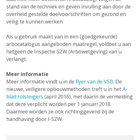
stand van de techniek en geven invulling aan door de
overheid gestelde doelvoorschriften om gezond en
veilig te kunnen werken.
Als u gebruik maakt van in een (goedgekeurde)
arbocatalogus aangeboden maatregel, voldoet u aan
hetgeen de Inspectie SZW (Arbowetgeving) van u
verlangt.
Meer informatie
Meer informatie vindt u in de
flyer van de VSB
. De
nieuwe, veiligere opbouwmethoden treft u in het
A-
blad rolsteigers
(april 2016), met daarin de vermelding
dat deze verplicht worden per 1 januari 2018.
Daarmee worden ze ook richtinggevend bij de
handhaving door I-SZW.