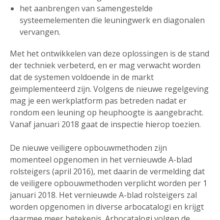
het aanbrengen van samengestelde
systeemelementen die leuningwerk en diagonalen
vervangen.
Met het ontwikkelen van deze oplossingen is de stand
der techniek verbeterd, en er mag verwacht worden
dat de systemen voldoende in de markt
geïmplementeerd zijn. Volgens de nieuwe regelgeving
mag je een werkplatform pas betreden nadat er
rondom een leuning op heuphoogte is aangebracht.
Vanaf januari 2018 gaat de inspectie hierop toezien.
De nieuwe veiligere opbouwmethoden zijn
momenteel opgenomen in het vernieuwde A-blad
rolsteigers (april 2016), met daarin de vermelding dat
de veiligere opbouwmethoden verplicht worden per 1
januari 2018. Het vernieuwde A-blad rolsteigers zal
worden opgenomen in diverse arbocatalogi en krijgt
daarmee meer betekenis. Arbocatalogi volgen de