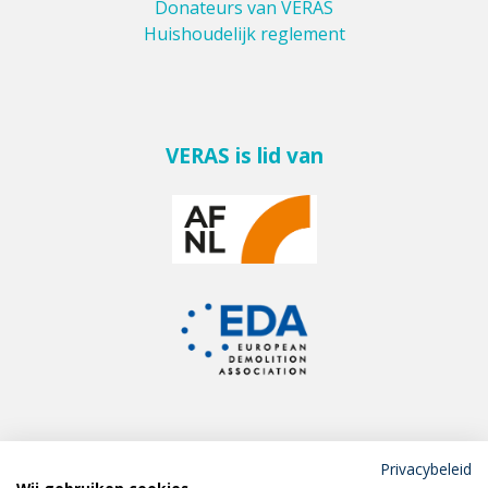
Donateurs van VERAS
Huishoudelijk reglement
VERAS is lid van
Privacybeleid