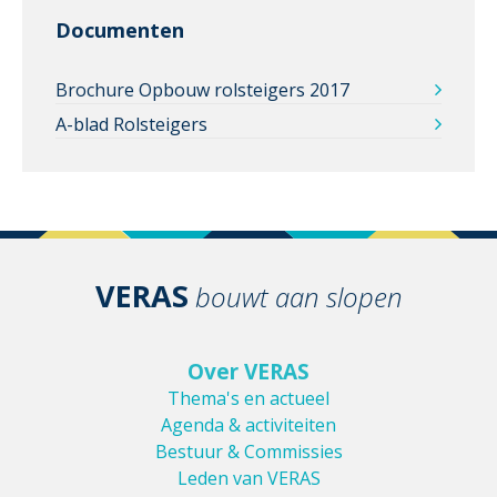
Documenten
Brochure Opbouw rolsteigers 2017
A-blad Rolsteigers
VERAS
bouwt aan slopen
Over VERAS
Thema's en actueel
Agenda & activiteiten
Bestuur & Commissies
Leden van VERAS