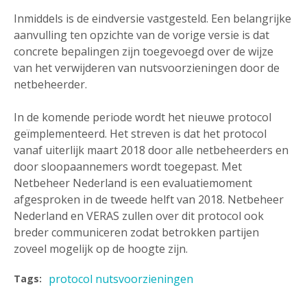
Inmiddels is de eindversie vastgesteld. Een belangrijke
aanvulling ten opzichte van de vorige versie is dat
concrete bepalingen zijn toegevoegd over de wijze
van het verwijderen van nutsvoorzieningen door de
netbeheerder.
In de komende periode wordt het nieuwe protocol
geïmplementeerd. Het streven is dat het protocol
vanaf uiterlijk maart 2018 door alle netbeheerders en
door sloopaannemers wordt toegepast. Met
Netbeheer Nederland is een evaluatiemoment
afgesproken in de tweede helft van 2018. Netbeheer
Nederland en VERAS zullen over dit protocol ook
breder communiceren zodat betrokken partijen
zoveel mogelijk op de hoogte zijn.
protocol nutsvoorzieningen
Tags: