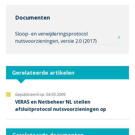
Documenten
Sloop- en verwijderingsprotocol
nutsvoorzieningen, versie 2.0 (2017)
Gerelateerde artikelen
Gepubliceerd op:
04-03-2009
VERAS en Netbeheer NL stellen
afsluitprotocol nutsvoorzieningen op
Gerelateerde documenten