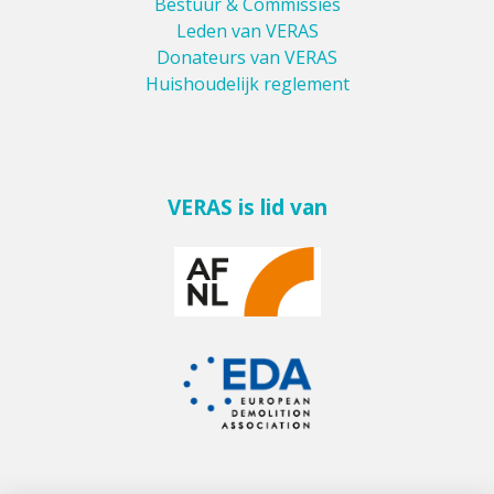
Bestuur & Commissies
Leden van VERAS
Donateurs van VERAS
Huishoudelijk reglement
VERAS is lid van