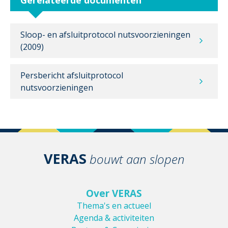
Sloop- en afsluitprotocol nutsvoorzieningen
(2009)
Persbericht afsluitprotocol
nutsvoorzieningen
VERAS
bouwt aan slopen
Over VERAS
Thema's en actueel
Agenda & activiteiten