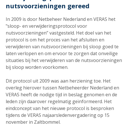
nutsvoorzieningen gereed
In 2009 is door Netbeheer Nederland en VERAS het
"sloop- en verwijderingsprotocol voor
nutsvoorzieningen” vastgesteld. Het doel van het
protocol is om het proces van het afsluiten en
verwijderen van nutsvoorzieningen bij sloop goed te
laten verlopen en om ervoor te zorgen dat onveilige
situaties bij het verwijderen van de nutsvoorzieningen
bij sloop worden voorkomen.
Dit protocol uit 2009 was aan herziening toe. Het
overleg hierover tussen Netbeheerder Nederland en
VERAS heeft de nodige tijd in beslag genomen en de
leden zijn daarover regelmatig geïnformeerd. Het
eindconcept van het nieuwe protocol is besproken
tijdens de VERAS najaarsledenvergadering op 15
november in Zaltbommel.