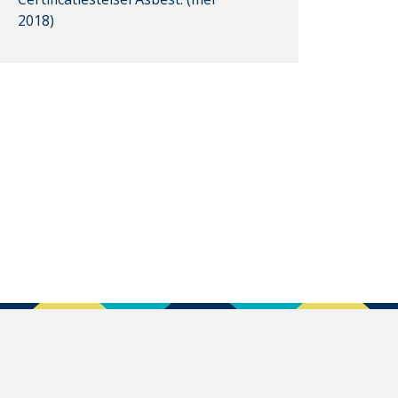
2018)