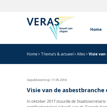
Home
Home
Thema’s & actueel
Alles
Visie van
Gepubliceerd op:
17-05-2018
Visie van de asbestbranche o
In oktober 2017 stuurde de Staatssecretari