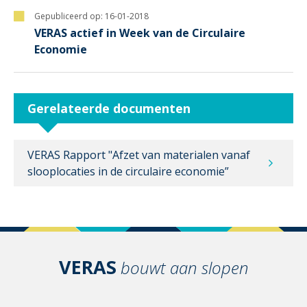
Gepubliceerd op:
16-01-2018
VERAS actief in Week van de Circulaire
Economie
Gerelateerde documenten
VERAS Rapport "Afzet van materialen vanaf
slooplocaties in de circulaire economie”
VERAS
bouwt aan slopen