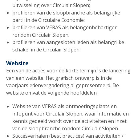
uitwisseling over Circulair Slopen;
profileren van de sloopbranche als belangrijke
partij in de Circulaire Economie;
profileren van VERAS als belangenbehartiger
rondom Circulair Slopen;
profileren van aangesloten leden als belangrijke
schakel in de Circulair Slopen.
Website
Eén van de acties voor de korte termijn is de lancering
van een website. Het grafisch ontwerp is in de
voorjaarsledenvergadering al gepresenteerd. De
website omvat de volgende hoofddelen:
Website van VERAS als ontmoetingsplaats en
infopunt voor Circulair Slopen, waar informatie en
kennis gedeeld wordt over de activiteiten en inzet
van de sloopbranche rondom Circulair Slopen.
Succesverhalen (best practices) van activiteiten /