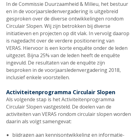
In de Commissie Duurzaamheid & Milieu, het bestuur
en in de voorjaarsledenvergadering is uitgebreid
gesproken over de diverse ontwikkelingen rondom
Circulair Slopen. Wij zijn betrokken bij diverse
initiatieven en projecten op dit vlak. In vervolg daarop
is nagedacht over de verdere positionering van
VERAS. Hiervoor is een korte enquête onder de leden
uitgezet. Bijna 25% van de leden heeft de enquête
ingevuld. De resultaten van de enquête zijn
besproken in de voorjaarsledenvergadering 2018,
inclusief enkele voorstellen.
Activiteitenprogramma Circulair Slopen
Als volgende stap is het Activiteitenprogramma
Circulair Slopen vastgesteld. De doelen van de
activiteiten van VERAS rondom circulair slopen worden
daarin als volgt samengevat:
bijdragen aan kennisontwikkeling en informatie-