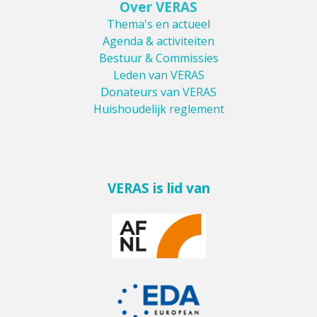
Over VERAS
Thema's en actueel
Agenda & activiteiten
Bestuur & Commissies
Leden van VERAS
Donateurs van VERAS
Huishoudelijk reglement
VERAS is lid van