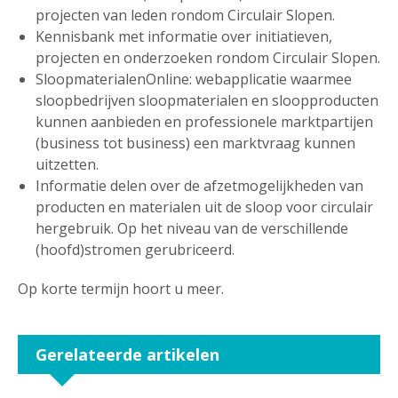
projecten van leden rondom Circulair Slopen.
Kennisbank met informatie over initiatieven,
projecten en onderzoeken rondom Circulair Slopen.
SloopmaterialenOnline: webapplicatie waarmee
sloopbedrijven sloopmaterialen en sloopproducten
kunnen aanbieden en professionele marktpartijen
(business tot business) een marktvraag kunnen
uitzetten.
Informatie delen over de afzetmogelijkheden van
producten en materialen uit de sloop voor circulair
hergebruik. Op het niveau van de verschillende
(hoofd)stromen gerubriceerd.
Op korte termijn hoort u meer.
Gerelateerde artikelen