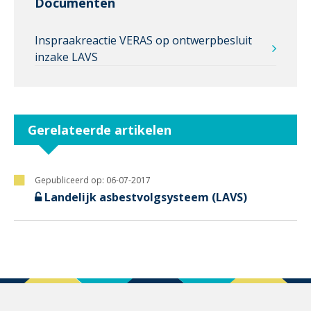
Documenten
Inspraakreactie VERAS op ontwerpbesluit
inzake LAVS
Gerelateerde artikelen
Gepubliceerd op:
06-07-2017
Landelijk asbestvolgsysteem (LAVS)