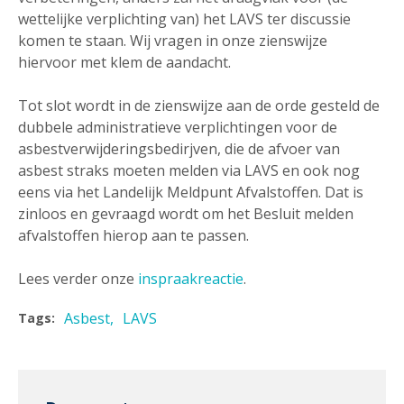
wettelijke verplichting van) het LAVS ter discussie
komen te staan. Wij vragen in onze zienswijze
hiervoor met klem de aandacht.
Tot slot wordt in de zienswijze aan de orde gesteld de
dubbele administratieve verplichtingen voor de
asbestverwijderingsbedirjven, die de afvoer van
asbest straks moeten melden via LAVS en ook nog
eens via het Landelijk Meldpunt Afvalstoffen. Dat is
zinloos en gevraagd wordt om het Besluit melden
afvalstoffen hierop aan te passen.
Lees verder onze
inspraakreactie
.
Asbest
LAVS
Tags: