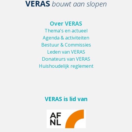
VERAS
bouwt aan slopen
Over VERAS
Thema's en actueel
Agenda & activiteiten
Bestuur & Commissies
Leden van VERAS
Donateurs van VERAS
Huishoudelijk reglement
VERAS is lid van