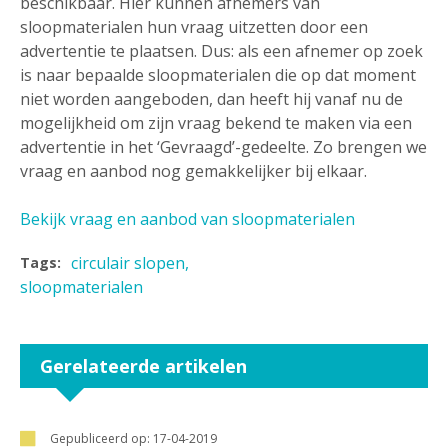
beschikbaar. Hier kunnen afnemers van
sloopmaterialen hun vraag uitzetten door een
advertentie te plaatsen. Dus: als een afnemer op zoek
is naar bepaalde sloopmaterialen die op dat moment
niet worden aangeboden, dan heeft hij vanaf nu de
mogelijkheid om zijn vraag bekend te maken via een
advertentie in het ‘Gevraagd’-gedeelte. Zo brengen we
vraag en aanbod nog gemakkelijker bij elkaar.
Bekijk vraag en aanbod van sloopmaterialen
circulair slopen
Tags:
sloopmaterialen
Gerelateerde artikelen
Gepubliceerd op:
17-04-2019