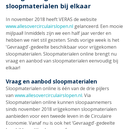
sloopmaterialen bij elkaar
In november 2018 heeft VERAS de website
www.allesovercirculairslopen.nl
gelanceerd. Een mooie
mijlpaal! Inmiddels zijn we een half jaar verder en
hebben we niet stil gezeten. Sinds vorige week is het
'Gevraagd'-gedeelte beschikbaar voor vrijgekomen
sloopmaterialen. Sloopmaterialen online brengt nu
vraag en aanbod van sloopmaterialen eenvoudig bij
elkaar!
Vraag en aanbod sloopmaterialen
Sloopmaterialen online is één van de drie pijlers
van
www.allesovercirculairslopen.nl
. Via
Sloopmaterialen online kunnen sloopaannemers
sinds november 2018 vrijgekomen sloopmaterialen
aanbieden voor een tweede leven in de Circulaire
Economie. Vanaf nu is ook het ‘Gevraagd’-gedeelte