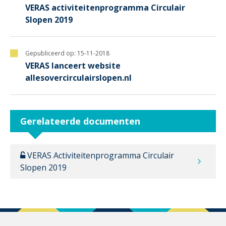
VERAS activiteitenprogramma Circulair
Slopen 2019
Gepubliceerd op:
15-11-2018
VERAS lanceert website
allesovercirculairslopen.nl
Gerelateerde documenten
VERAS Activiteitenprogramma Circulair
Slopen 2019