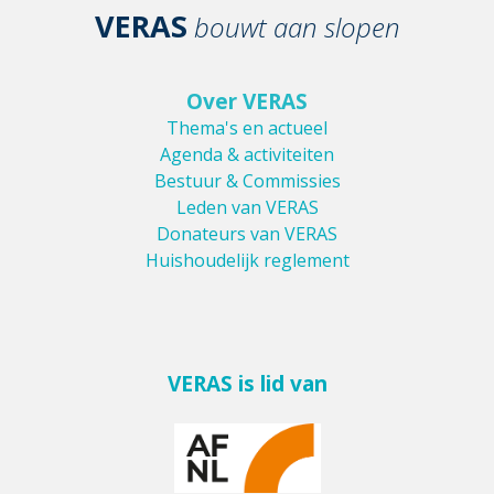
VERAS
bouwt aan slopen
Over VERAS
Thema's en actueel
Agenda & activiteiten
Bestuur & Commissies
Leden van VERAS
Donateurs van VERAS
Huishoudelijk reglement
VERAS is lid van