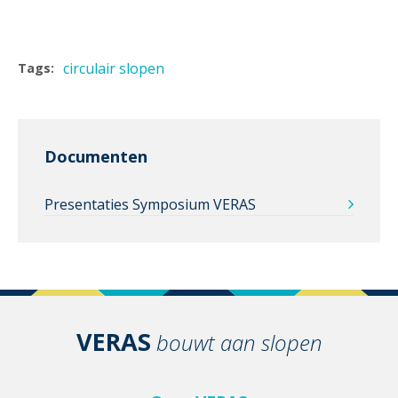
circulair slopen
Tags:
Documenten
Presentaties Symposium VERAS
VERAS
bouwt aan slopen