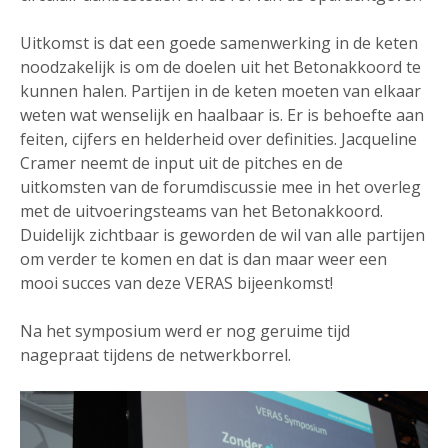
Uitkomst is dat een goede samenwerking in de keten
noodzakelijk is om de doelen uit het Betonakkoord te
kunnen halen. Partijen in de keten moeten van elkaar
weten wat wenselijk en haalbaar is. Er is behoefte aan
feiten, cijfers en helderheid over definities. Jacqueline
Cramer neemt de input uit de pitches en de
uitkomsten van de forumdiscussie mee in het overleg
met de uitvoeringsteams van het Betonakkoord.
Duidelijk zichtbaar is geworden de wil van alle partijen
om verder te komen en dat is dan maar weer een
mooi succes van deze VERAS bijeenkomst!
Na het symposium werd er nog geruime tijd
nagepraat tijdens de netwerkborrel.