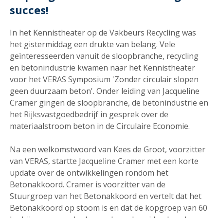
succes!
In het Kennistheater op de Vakbeurs Recycling was
het gistermiddag een drukte van belang. Vele
geïnteresseerden vanuit de sloopbranche, recycling
en betonindustrie kwamen naar het Kennistheater
voor het VERAS Symposium 'Zonder circulair slopen
geen duurzaam beton'. Onder leiding van Jacqueline
Cramer gingen de sloopbranche, de betonindustrie en
het Rijksvastgoedbedrijf in gesprek over de
materiaalstroom beton in de Circulaire Economie.
Na een welkomstwoord van Kees de Groot, voorzitter
van VERAS, startte Jacqueline Cramer met een korte
update over de ontwikkelingen rondom het
Betonakkoord. Cramer is voorzitter van de
Stuurgroep van het Betonakkoord en vertelt dat het
Betonakkoord op stoom is en dat de kopgroep van 60