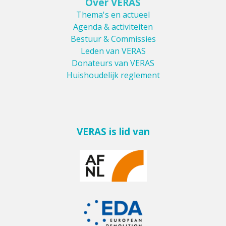
Over VERAS
Thema's en actueel
Agenda & activiteiten
Bestuur & Commissies
Leden van VERAS
Donateurs van VERAS
Huishoudelijk reglement
VERAS is lid van