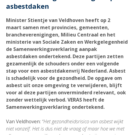
asbestdaken
Minister Stientje van Veldhoven heeft op 2
maart samen met provincies, gemeenten,
brancheverenigingen, Milieu Centraal en het
ministerie van Sociale Zaken en Werkgelegenheid
de Samenwerkingsverklaring aanpak
asbestdaken ondertekend. Deze partijen zetten
gezamenlijk de schouders onder een volgende
stap voor een asbestdakenvrij Nederland. Asbest
is schadelijk voor de gezondheid. De opgave om
asbest uit onze omgeving te verwijderen, blijft
voor al deze partijen onverminderd relevant, ook
zonder wettelijk verbod.
VERAS heeft de
Samenwerkingsverklaring ondertekend.
Van Veldhoven:
“Het gezondheidsrisico van asbest wijkt
niet vanzelf. Het is dus niet de vraag of maar hoe we met