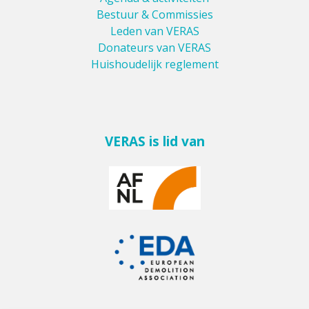
Bestuur & Commissies
Leden van VERAS
Donateurs van VERAS
Huishoudelijk reglement
VERAS is lid van