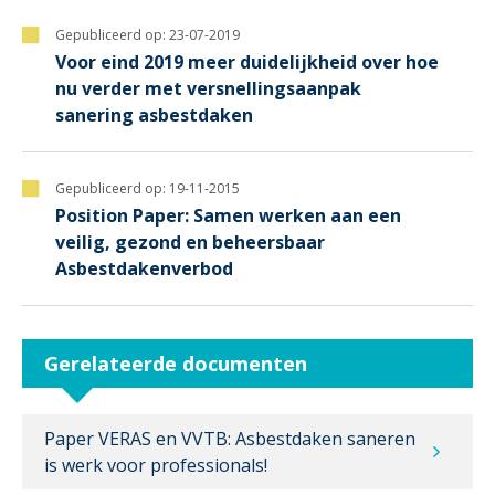
Gepubliceerd op:
23-07-2019
Voor eind 2019 meer duidelijkheid over hoe
nu verder met versnellingsaanpak
sanering asbestdaken
Gepubliceerd op:
19-11-2015
Position Paper: Samen werken aan een
veilig, gezond en beheersbaar
Asbestdakenverbod
Gerelateerde documenten
Paper VERAS en VVTB: Asbestdaken saneren
is werk voor professionals!