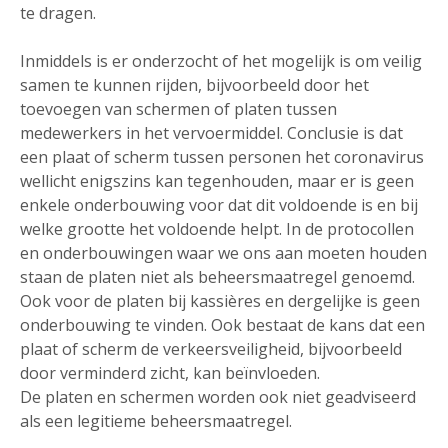
te dragen.
Inmiddels is er onderzocht of het mogelijk is om veilig
samen te kunnen rijden, bijvoorbeeld door het
toevoegen van schermen of platen tussen
medewerkers in het vervoermiddel. Conclusie is dat
een plaat of scherm tussen personen het coronavirus
wellicht enigszins kan tegenhouden, maar er is geen
enkele onderbouwing voor dat dit voldoende is en bij
welke grootte het voldoende helpt. In de protocollen
en onderbouwingen waar we ons aan moeten houden
staan de platen niet als beheersmaatregel genoemd.
Ook voor de platen bij kassières en dergelijke is geen
onderbouwing te vinden. Ook bestaat de kans dat een
plaat of scherm de verkeersveiligheid, bijvoorbeeld
door verminderd zicht, kan beïnvloeden.
De platen en schermen worden ook niet geadviseerd
als een legitieme beheersmaatregel.