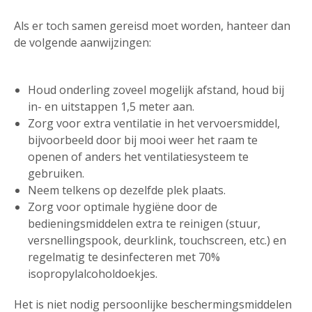
Als er toch samen gereisd moet worden, hanteer dan
de volgende aanwijzingen:
Houd onderling zoveel mogelijk afstand, houd bij
in- en uitstappen 1,5 meter aan.
Zorg voor extra ventilatie in het vervoersmiddel,
bijvoorbeeld door bij mooi weer het raam te
openen of anders het ventilatiesysteem te
gebruiken.
Neem telkens op dezelfde plek plaats.
Zorg voor optimale hygiëne door de
bedieningsmiddelen extra te reinigen (stuur,
versnellingspook, deurklink, touchscreen, etc.) en
regelmatig te desinfecteren met 70%
isopropylalcoholdoekjes.
Het is niet nodig persoonlijke beschermingsmiddelen