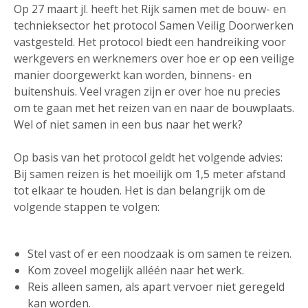
Op 27 maart jl. heeft het Rijk samen met de bouw- en
technieksector het protocol Samen Veilig Doorwerken
vastgesteld. Het protocol biedt een handreiking voor
werkgevers en werknemers over hoe er op een veilige
manier doorgewerkt kan worden, binnens- en
buitenshuis. Veel vragen zijn er over hoe nu precies
om te gaan met het reizen van en naar de bouwplaats.
Wel of niet samen in een bus naar het werk?
Op basis van het protocol geldt het volgende advies:
Bij samen reizen is het moeilijk om 1,5 meter afstand
tot elkaar te houden. Het is dan belangrijk om de
volgende stappen te volgen:
Stel vast of er een noodzaak is om samen te reizen.
Kom zoveel mogelijk alléén naar het werk.
Reis alleen samen, als apart vervoer niet geregeld
kan worden.