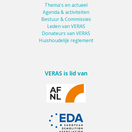
Thema's en actueel
Agenda & activiteiten
Bestuur & Commissies
Leden van VERAS
Donateurs van VERAS
Huishoudelijk reglement
VERAS is lid van