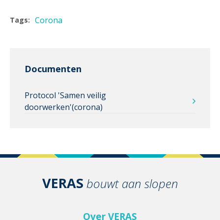
Corona
Tags:
Documenten
Protocol 'Samen veilig
doorwerken'(corona)
VERAS
bouwt aan slopen
Over VERAS